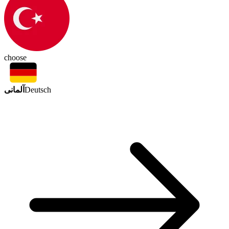
choose
آلمانی
Deutsch