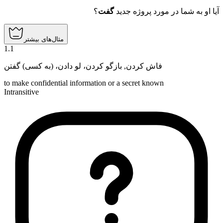
آیا او به شما در مورد پروژه جدید
گفت
؟
مثال‌های بیشتر
1
.
1
بازگو کردن، لو دادن، (به کسی) گفتن
,
فاش کردن
to make confidential information or a secret known
Intransitive