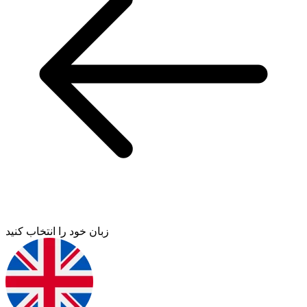
زبان خود را انتخاب کنید