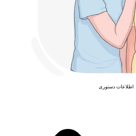
اطلاعات دستوری