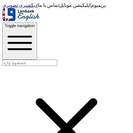
دیکشنری تصویری
|
تماس با ما
|
اپلیکیشن موبایل
|
پریمیوم
Toggle navigation