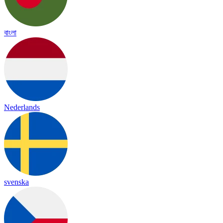
বাংলা
Nederlands
svenska