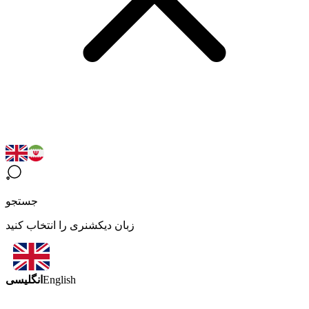
جستجو
زبان دیکشنری را انتخاب کنید
انگلیسی
English