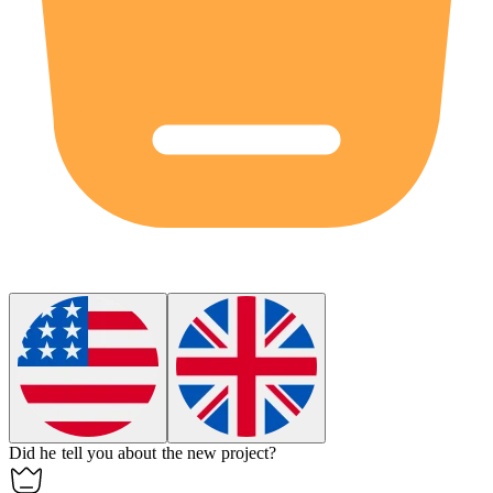
Did he
tell
you about the new project?