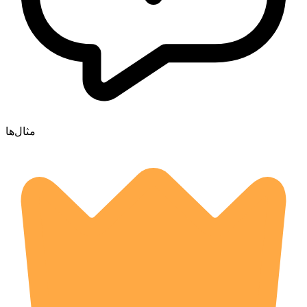
مثال‌ها