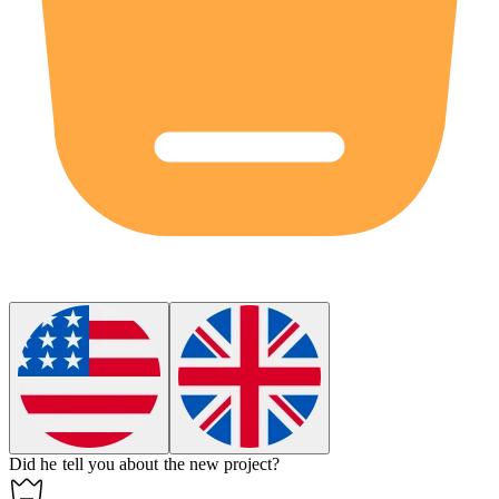
Did he
tell
you about the new project?