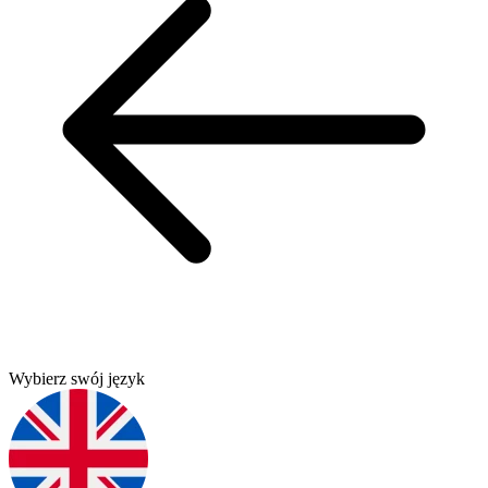
Wybierz swój język