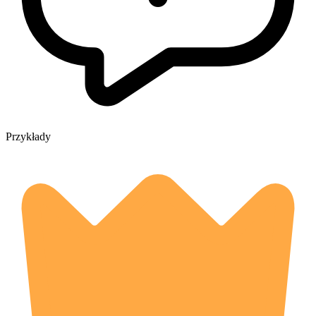
Przykłady