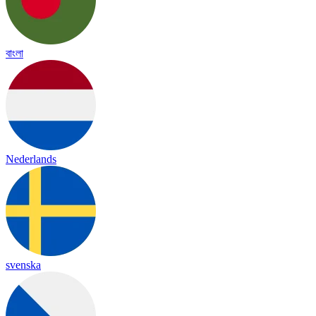
বাংলা
Nederlands
svenska