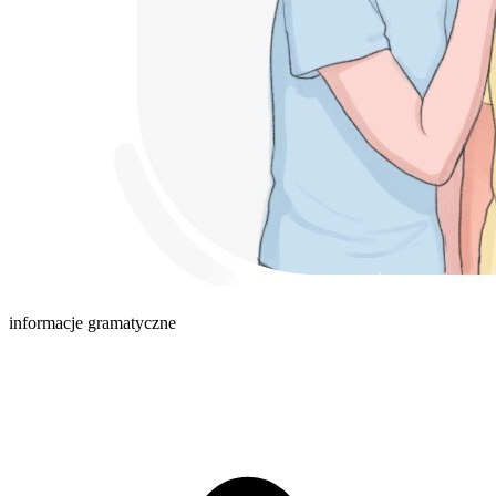
informacje gramatyczne