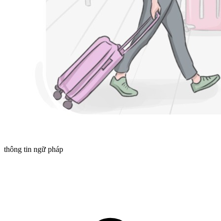
thông tin ngữ pháp