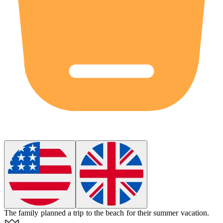
The family planned a
trip
to the beach for their summer vacation.