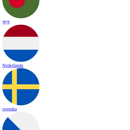
বাংলা
Nederlands
svenska