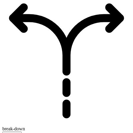
break-down