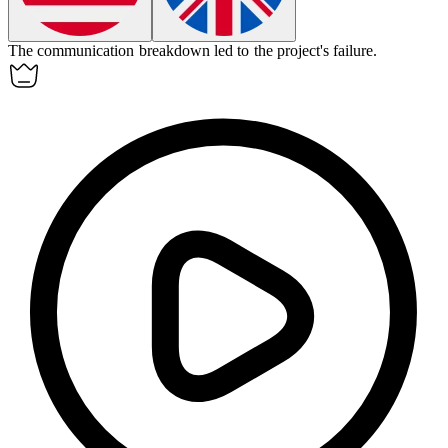
The communication
breakdown
led to the project's failure.