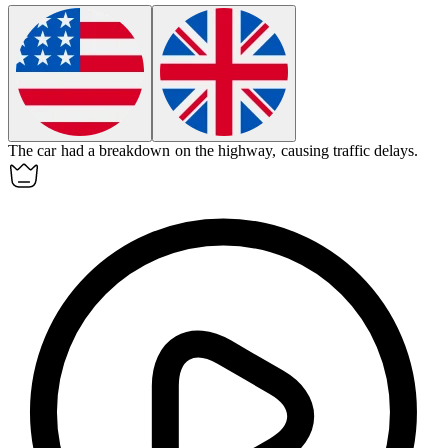
The car had a
breakdown
on the highway, causing traffic delays.