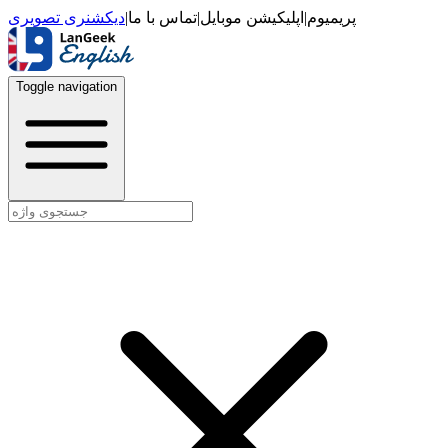
دیکشنری تصویری
|
تماس با ما
|
اپلیکیشن موبایل
|
پریمیوم
Toggle navigation