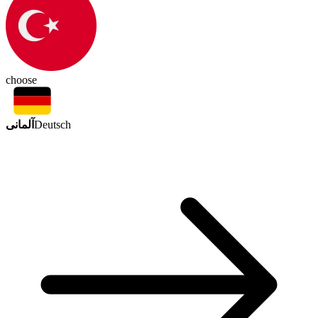
choose
آلمانی
Deutsch