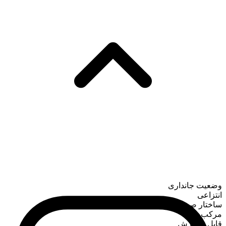
وضعیت جانداری
انتزاعی
ساختار صرفی
مرکب
قابل شمارش