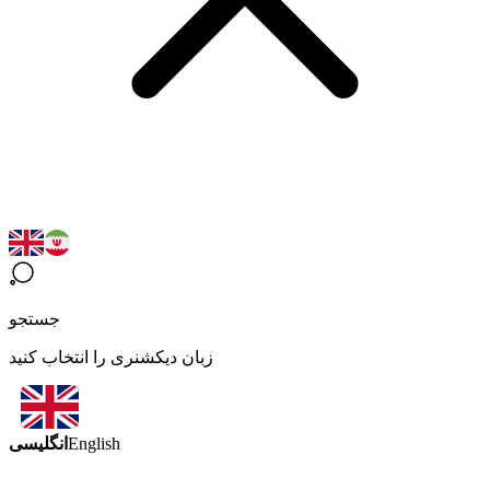
جستجو
زبان دیکشنری را انتخاب کنید
انگلیسی
English