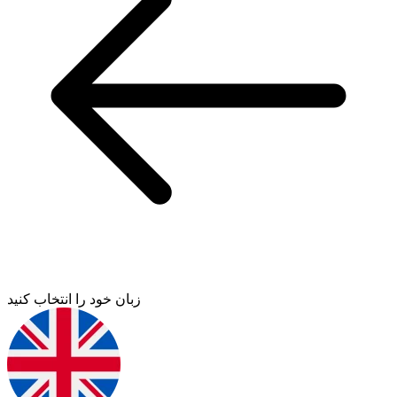
زبان خود را انتخاب کنید