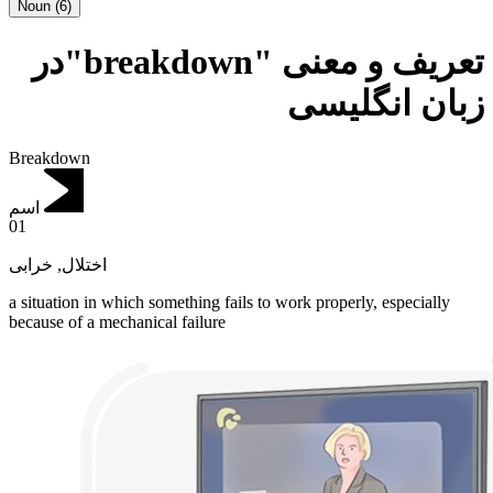
Noun
(
6
)
تعریف و معنی "breakdown"در
زبان انگلیسی
Breakdown
اسم
01
خرابی
,
اختلال
a situation in which something fails to work properly, especially
because of a mechanical failure