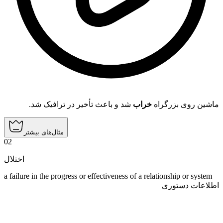
ماشین روی بزرگراه
خراب
شد و باعث تأخیر در ترافیک شد.
مثال‌های بیشتر
02
اختلال
a failure in the progress or effectiveness of a relationship or system
اطلاعات دستوری