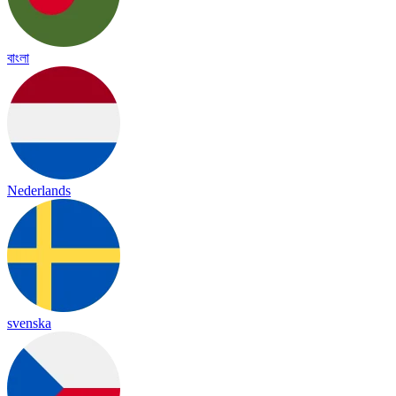
বাংলা
Nederlands
svenska