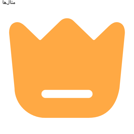
مثال‌ها