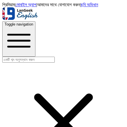
প্রিমিয়াম
|
মোবাইল অ্যাপ
|
আমাদের সাথে যোগাযোগ করুন
|
ছবি অভিধান
Toggle navigation