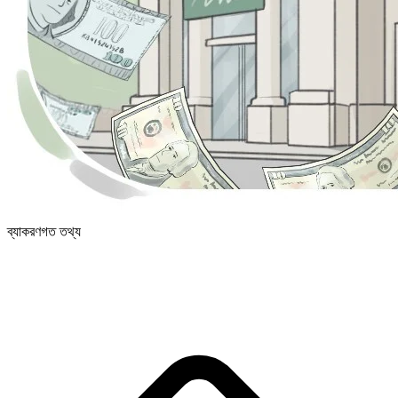
ব্যাকরণগত তথ্য