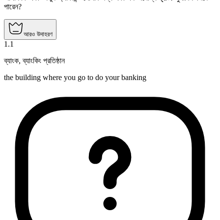
পারেন?
আরও উদাহরণ
1
.
1
ব্যাংক
,
ব্যাংকিং প্রতিষ্ঠান
the building where you go to do your banking