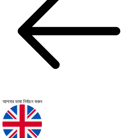
আপনার ভাষা নির্বাচন করুন