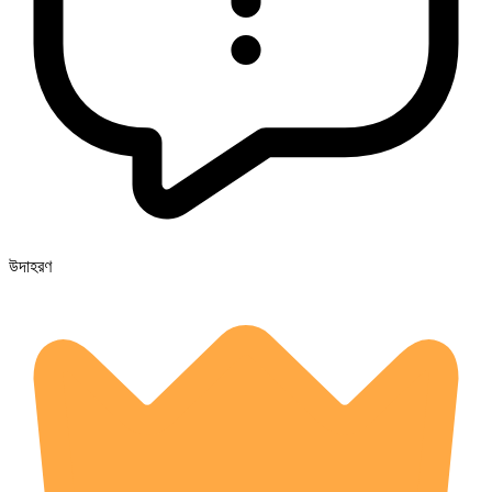
উদাহরণ