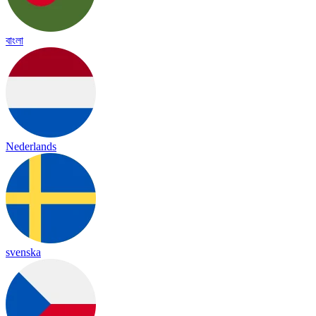
বাংলা
Nederlands
svenska