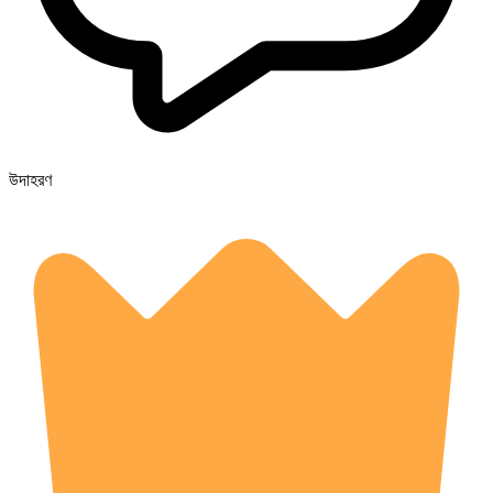
উদাহরণ