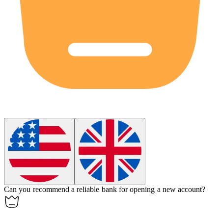
Can you recommend a reliable
bank
for opening a new account?