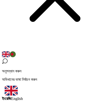
অনুসন্ধান করুন
অভিধানের ভাষা নির্বাচন করুন
ইংরেজি
English