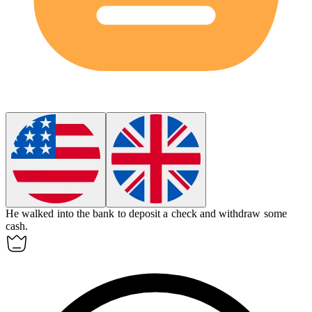
He walked into the
bank
to deposit a check and withdraw some
cash.