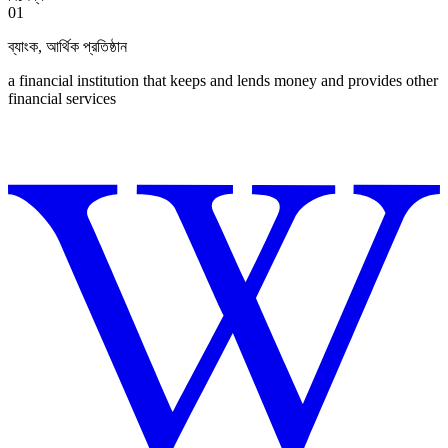
01
ব্যাংক
,
আর্থিক প্রতিষ্ঠান
a financial institution that keeps and lends money and provides other
financial services