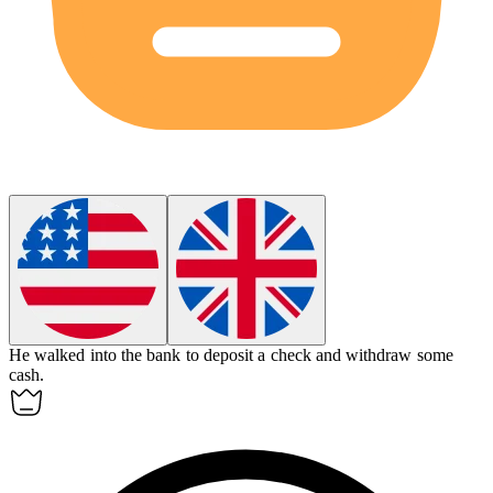
He walked into the
bank
to deposit a check and withdraw some
cash.