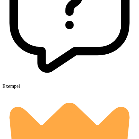
Exempel