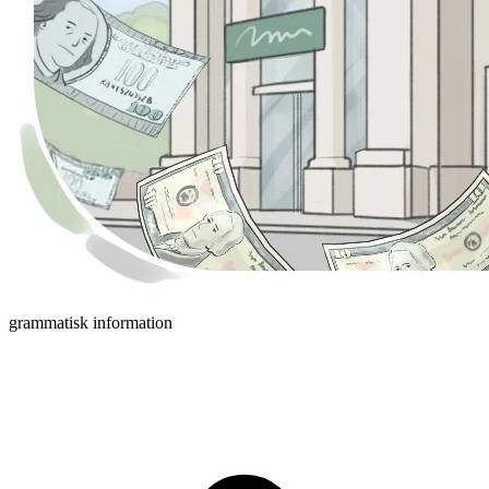
grammatisk information