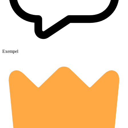
Exempel