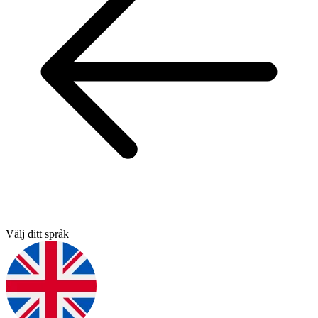
Välj ditt språk