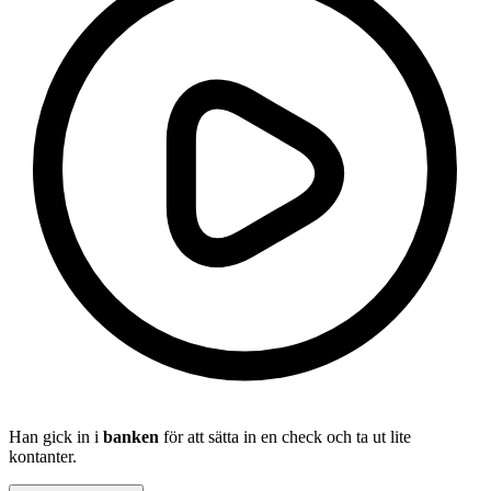
Han gick in i
banken
för att sätta in en check och ta ut lite
kontanter.