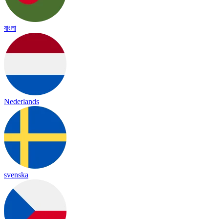
বাংলা
Nederlands
svenska