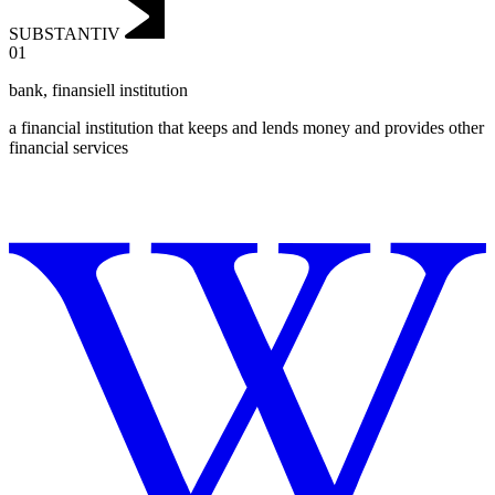
SUBSTANTIV
01
bank
,
finansiell institution
a financial institution that keeps and lends money and provides other
financial services