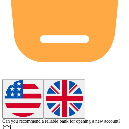
Can you recommend a reliable
bank
for opening a new account?