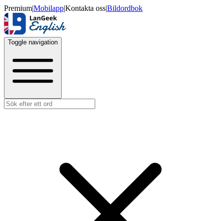
Premium
|
Mobilapp
|
Kontakta oss
|
Bildordbok
Toggle navigation