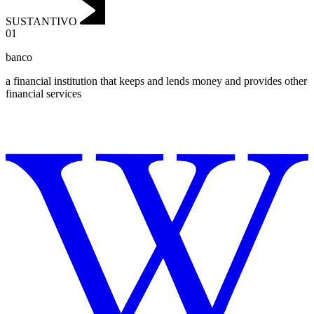
SUSTANTIVO
01
banco
a financial institution that keeps and lends money and provides other
financial services