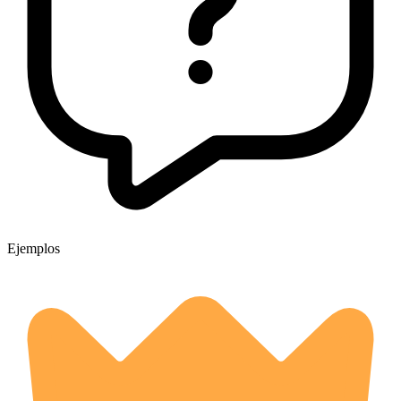
Ejemplos