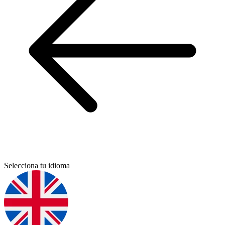
Selecciona tu idioma