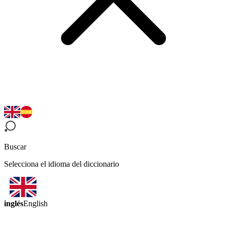
Buscar
Selecciona el idioma del diccionario
inglés
English