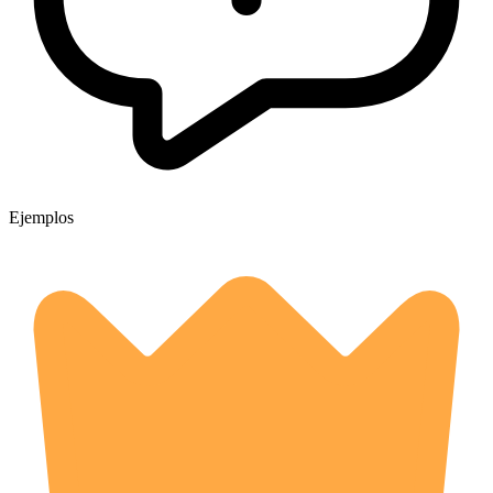
Ejemplos