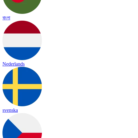
বাংলা
Nederlands
svenska