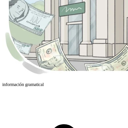
información gramatical