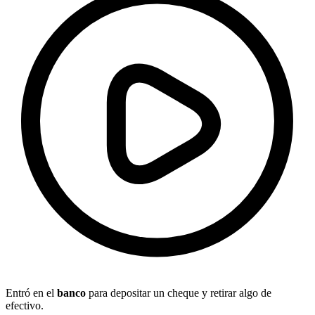
Entró en el
banco
para depositar un cheque y retirar algo de
efectivo.