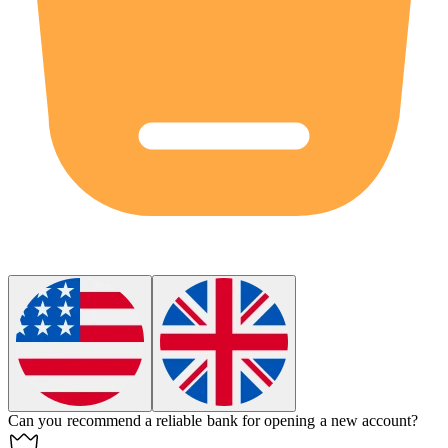
Can you recommend a reliable
bank
for opening a new account?