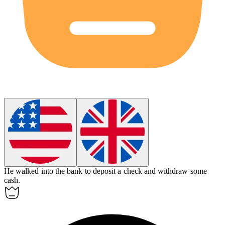
He walked into the
bank
to deposit a check and withdraw some
cash.