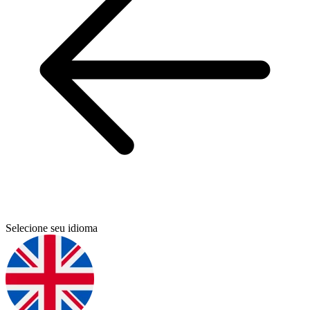
Selecione seu idioma