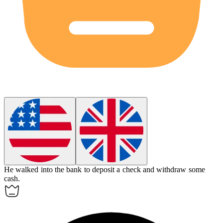
He walked into the
bank
to deposit a check and withdraw some
cash.