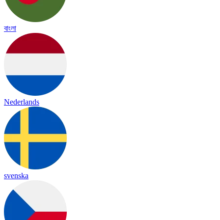
বাংলা
Nederlands
svenska