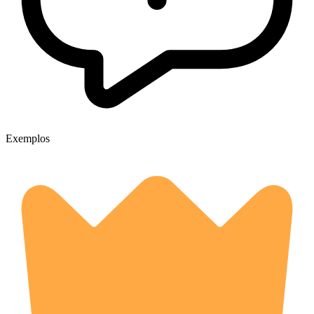
Exemplos