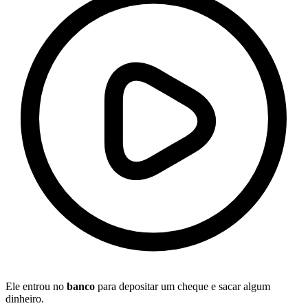
Ele entrou no
banco
para depositar um cheque e sacar algum
dinheiro.