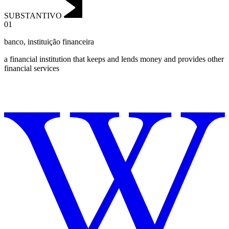
SUBSTANTIVO
01
banco
,
instituição financeira
a financial institution that keeps and lends money and provides other
financial services