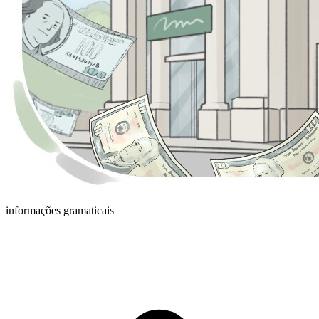
informações gramaticais