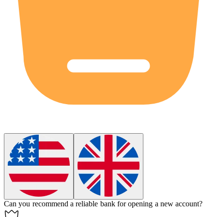
Can you recommend a reliable
bank
for opening a new account?