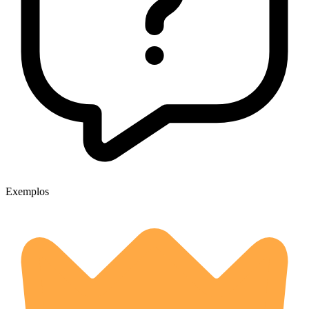
Exemplos