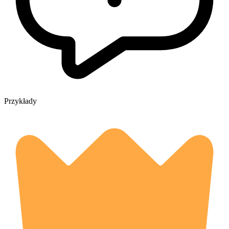
Przykłady