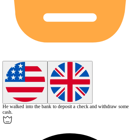
He walked into the
bank
to deposit a check and withdraw some
cash.