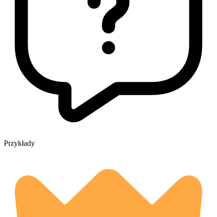
Przykłady