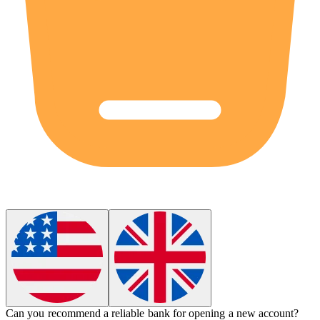
Can you recommend a reliable
bank
for opening a new account?