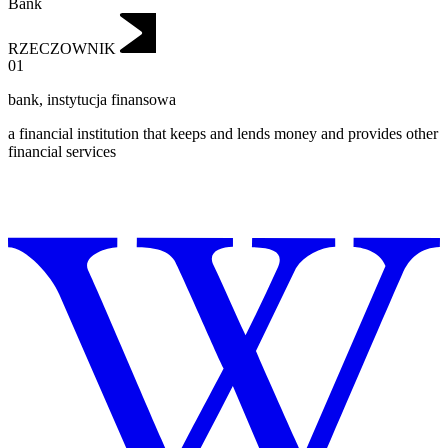
Bank
RZECZOWNIK
01
bank
,
instytucja finansowa
a financial institution that keeps and lends money and provides other
financial services