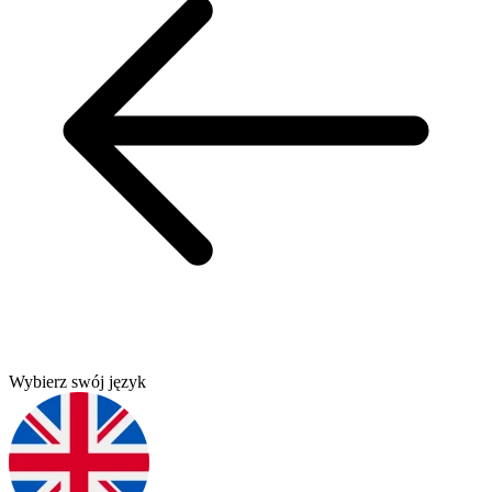
Wybierz swój język