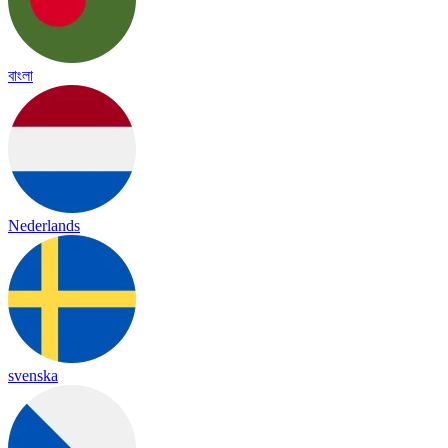
বাংলা
Nederlands
svenska