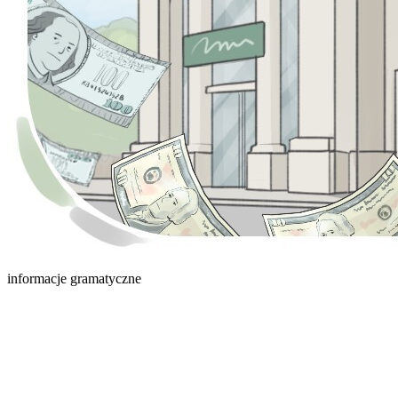
informacje gramatyczne