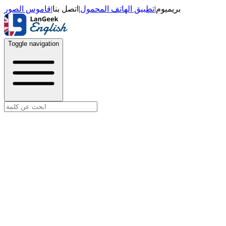
قاموس الصور
|
اتصل بنا
|
تطبيق الهاتف المحمول
|
بريميوم
Toggle navigation