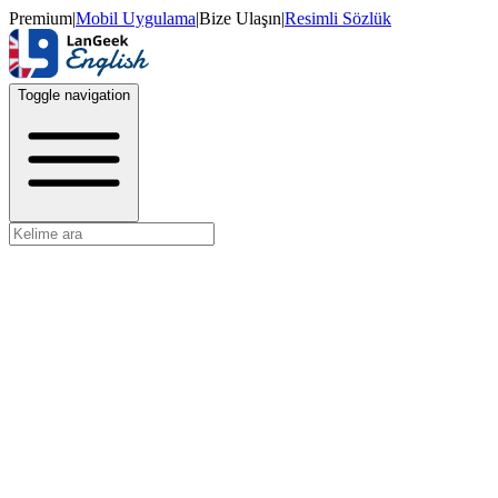
Premium
|
Mobil Uygulama
|
Bize Ulaşın
|
Resimli Sözlük
Toggle navigation