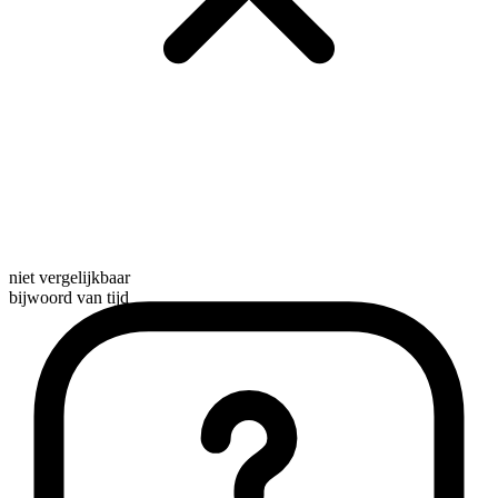
niet vergelijkbaar
bijwoord van tijd