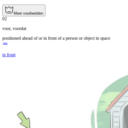
Meer voorbeelden
02
voor
,
voordat
positioned ahead of or in front of a person or object in space
in front