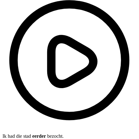
Ik had die stad
eerder
bezocht.