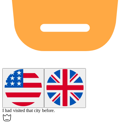
I had visited that city
before
.