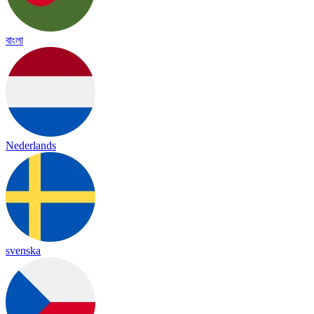
বাংলা
Nederlands
svenska