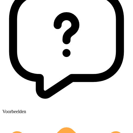
Voorbeelden