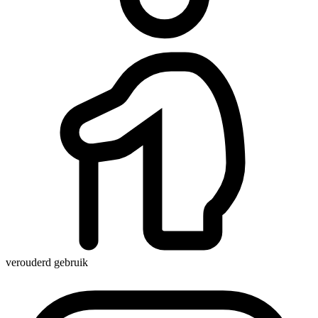
verouderd gebruik