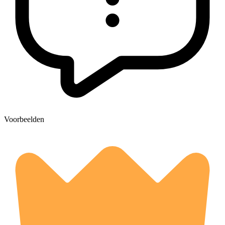
Voorbeelden