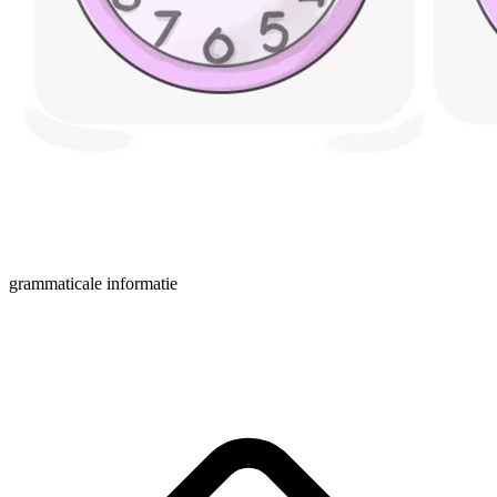
grammaticale informatie