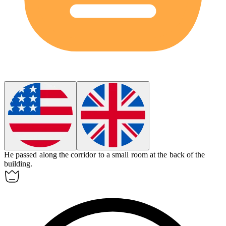
He passed along the corridor to a small room at the back of the
building.