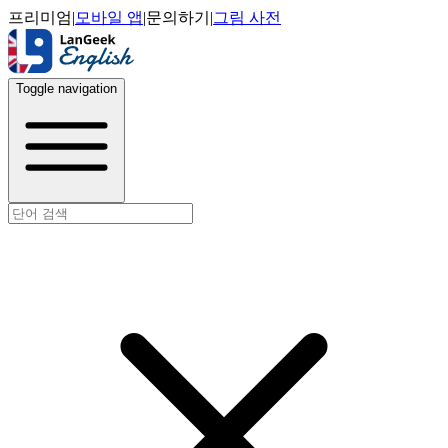
프리미엄
|
모바일 앱
|
문의하기
|
그림 사전
Toggle navigation