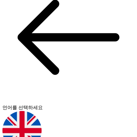
언어를 선택하세요