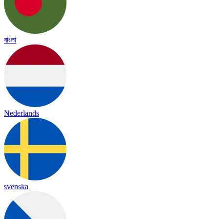
বাংলা
Nederlands
svenska