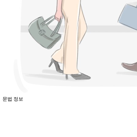
문법 정보