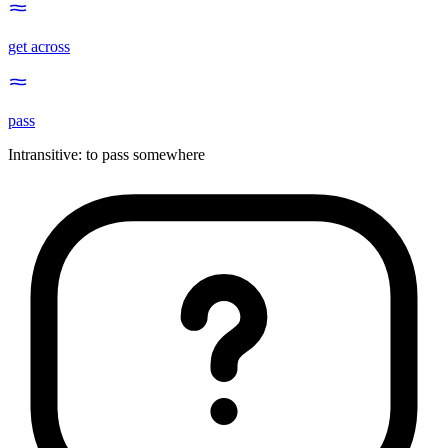
get across
pass
Intransitive
:
to pass
somewhere