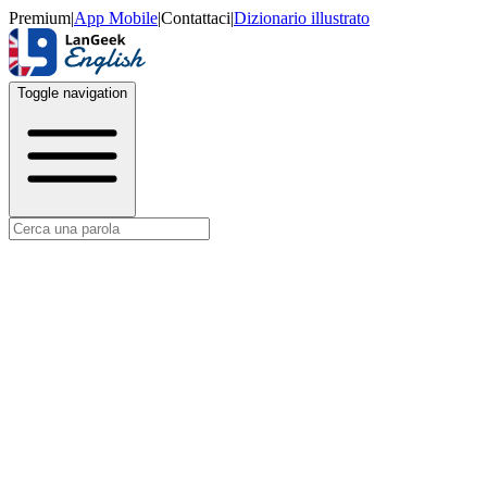
Premium
|
App Mobile
|
Contattaci
|
Dizionario illustrato
Toggle navigation