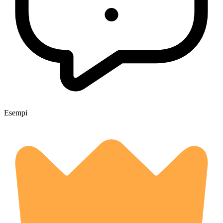
Esempi