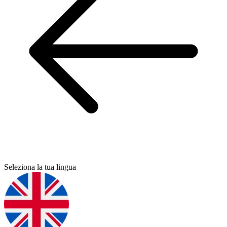
Seleziona la tua lingua