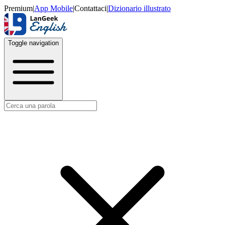
Premium
|
App Mobile
|
Contattaci
|
Dizionario illustrato
Toggle navigation