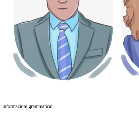
informazioni grammaticali