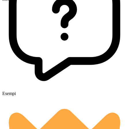
Esempi