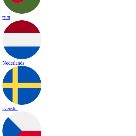
বাংলা
Nederlands
svenska