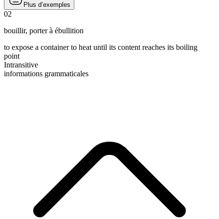
Plus d’exemples
02
bouillir
,
porter à ébullition
to expose a container to heat until its content reaches its boiling
point
Intransitive
informations grammaticales