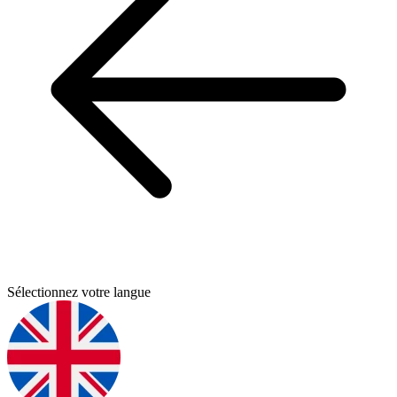
Sélectionnez votre langue