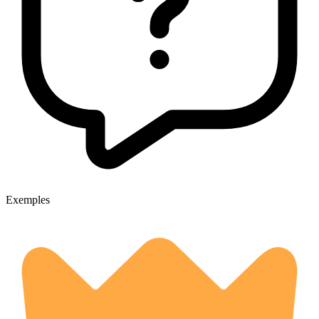
Exemples