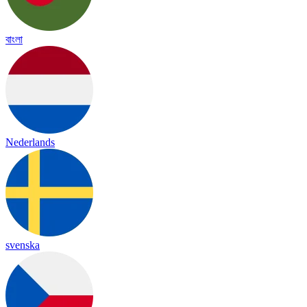
বাংলা
Nederlands
svenska