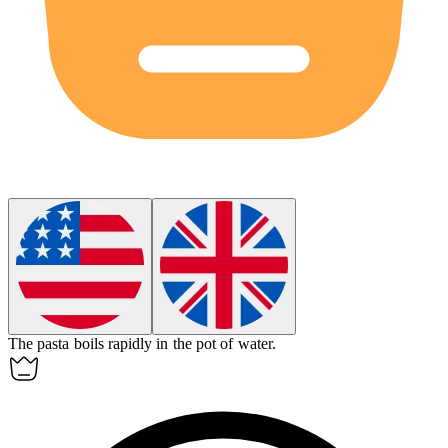
The pasta
boils
rapidly in the pot of water.