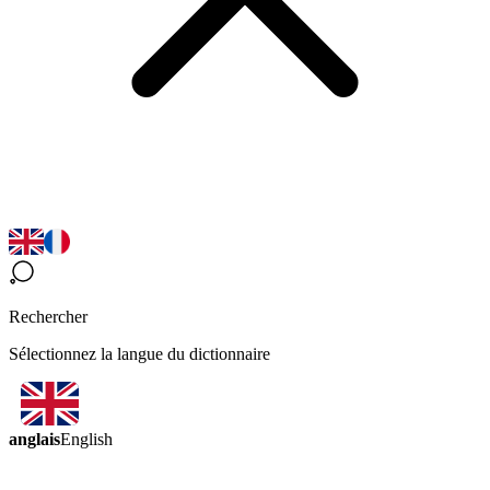
Rechercher
Sélectionnez la langue du dictionnaire
anglais
English