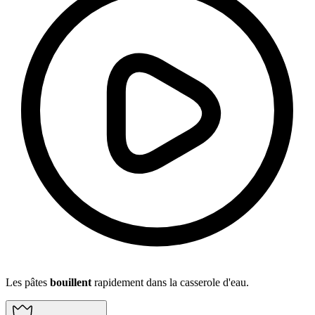
Les pâtes
bouillent
rapidement dans la casserole d'eau.