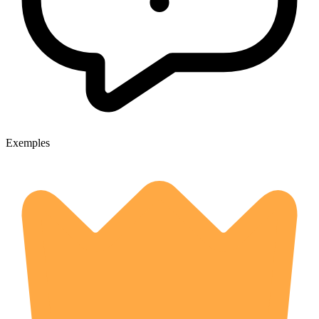
Exemples