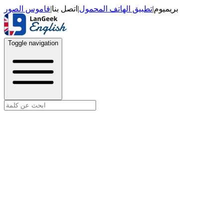
قاموس الصور
|
اتصل بنا
|
تطبيق الهاتف المحمول
|
بريميوم
Toggle navigation