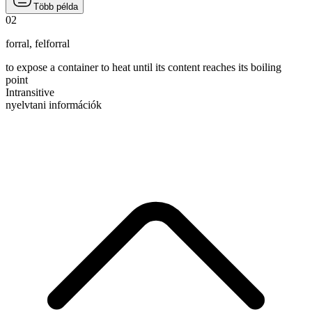
Több példa
02
forral
,
felforral
to expose a container to heat until its content reaches its boiling
point
Intransitive
nyelvtani információk