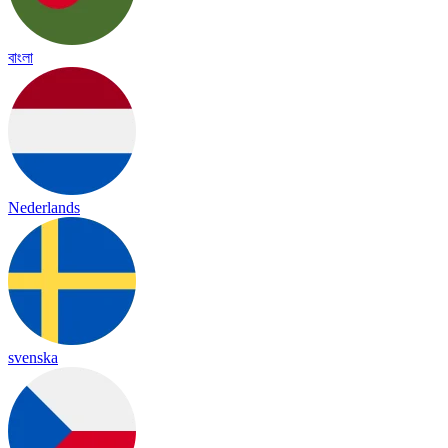
বাংলা
Nederlands
svenska