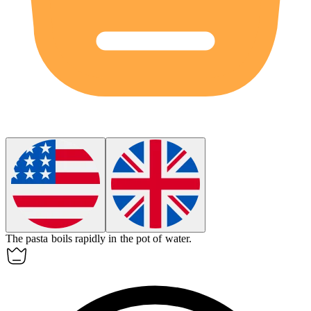
The pasta
boils
rapidly in the pot of water.