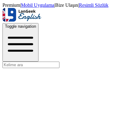
Premium
|
Mobil Uygulama
|
Bize Ulaşın
|
Resimli Sözlük
Toggle navigation