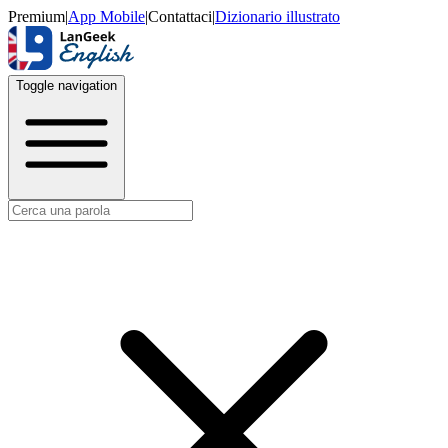
Premium
|
App Mobile
|
Contattaci
|
Dizionario illustrato
Toggle navigation