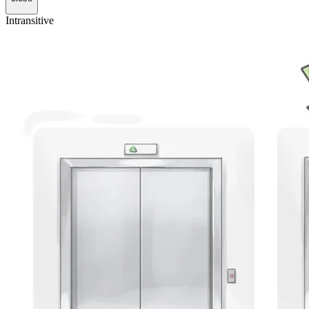
Intransitive