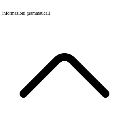
informazioni grammaticali