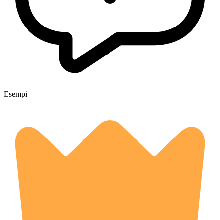
Esempi