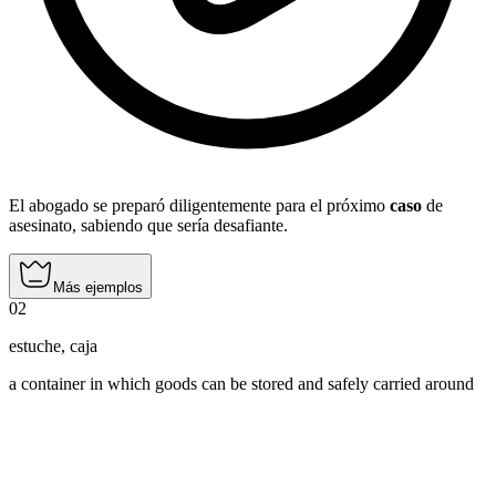
El abogado se preparó diligentemente para el próximo
caso
de
asesinato, sabiendo que sería desafiante.
Más ejemplos
02
estuche
,
caja
a container in which goods can be stored and safely carried around