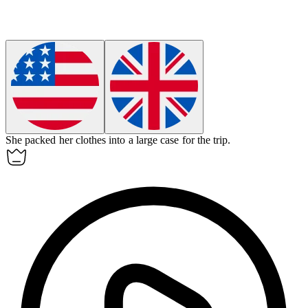
She packed her clothes into a large
case
for the trip.