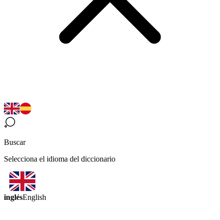
Buscar
Selecciona el idioma del diccionario
inglés
English