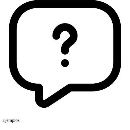
Ejemplos