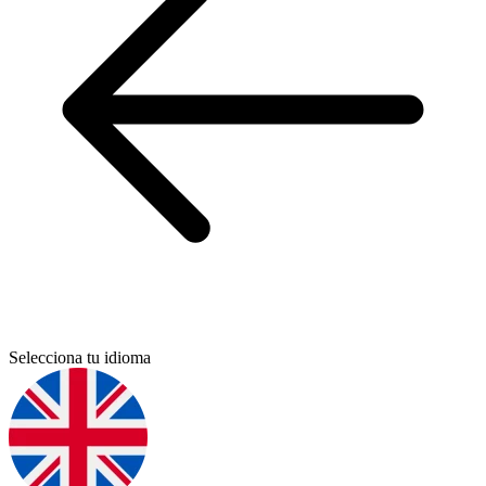
Selecciona tu idioma