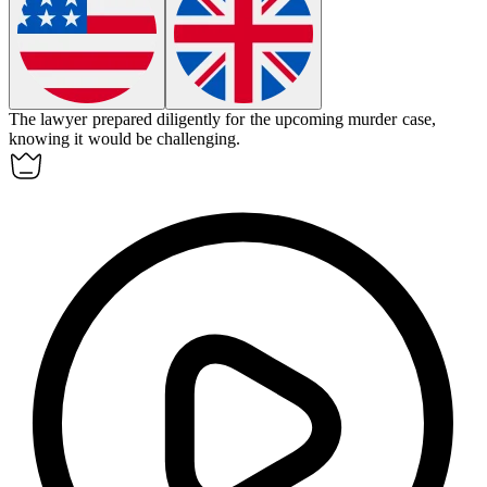
The lawyer prepared diligently for the upcoming murder
case
,
knowing it would be challenging.