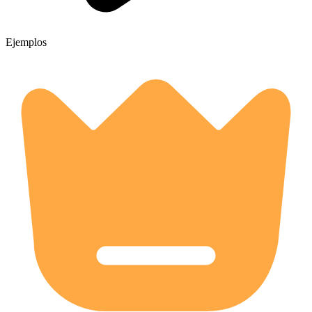
Ejemplos