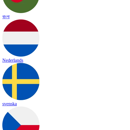
বাংলা
Nederlands
svenska