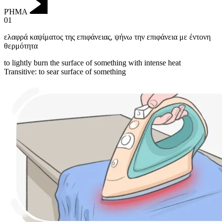
ΡΉΜΑ
01
ελαφρά καψίματος της επιφάνειας
,
ψήνω την επιφάνεια με έντονη
θερμότητα
to lightly burn the surface of something with intense heat
Transitive
:
to sear
surface of something