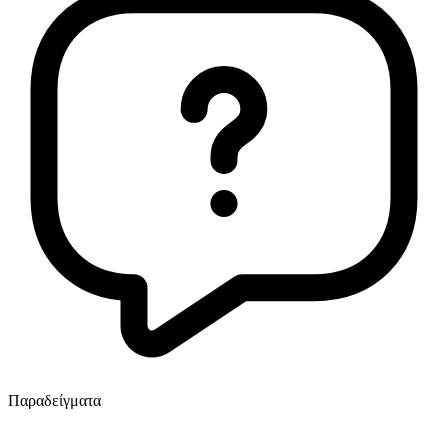
Παραδείγματα