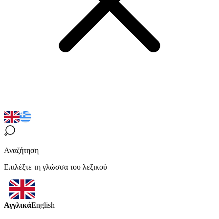
Αναζήτηση
Επιλέξτε τη γλώσσα του λεξικού
Αγγλικά
English