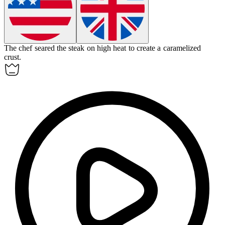
The chef
seared
the steak on high heat to create a caramelized
crust.