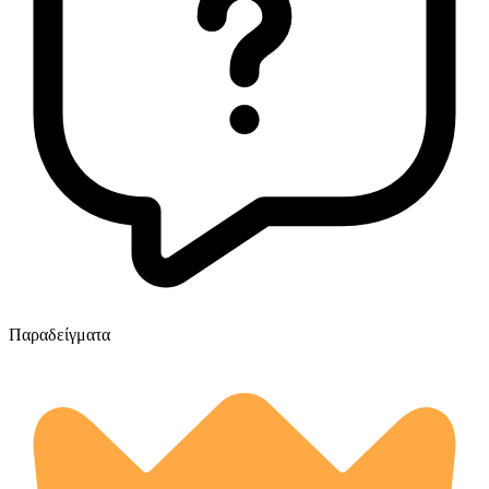
Παραδείγματα