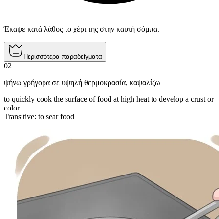
Έκαψε κατά λάθος το χέρι της στην καυτή σόμπα.
Περισσότερα παραδείγματα
02
ψήνω γρήγορα σε υψηλή θερμοκρασία
,
καψαλίζω
to quickly cook the surface of food at high heat to develop a crust or
color
Transitive
:
to sear
food