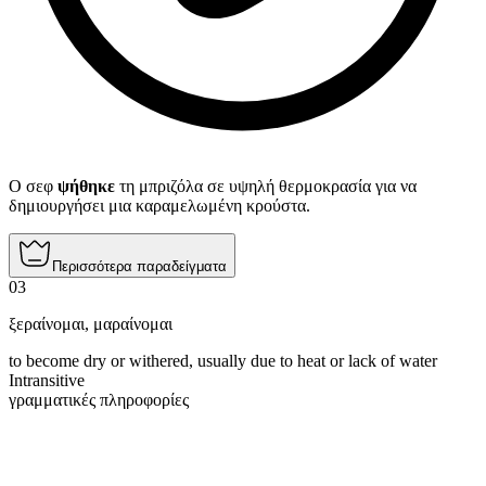
Ο σεφ
ψήθηκε
τη μπριζόλα σε υψηλή θερμοκρασία για να
δημιουργήσει μια καραμελωμένη κρούστα.
Περισσότερα παραδείγματα
03
ξεραίνομαι
,
μαραίνομαι
to become dry or withered, usually due to heat or lack of water
Intransitive
γραμματικές πληροφορίες