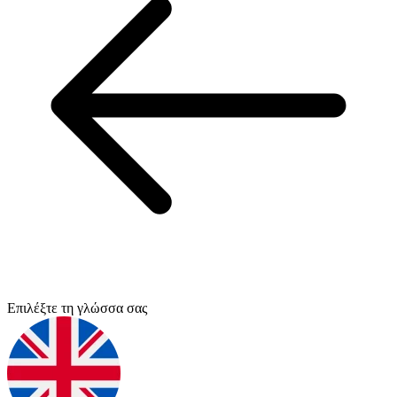
Επιλέξτε τη γλώσσα σας