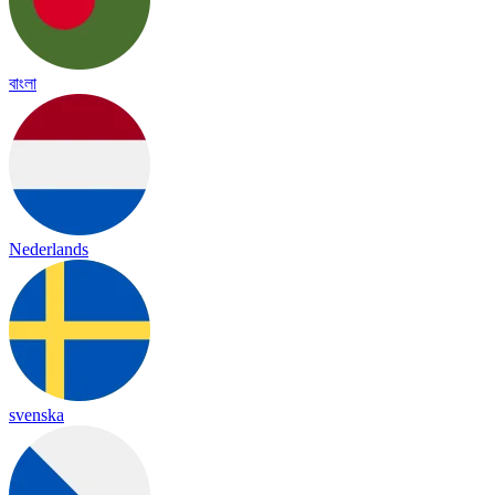
বাংলা
Nederlands
svenska