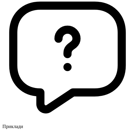
Приклади