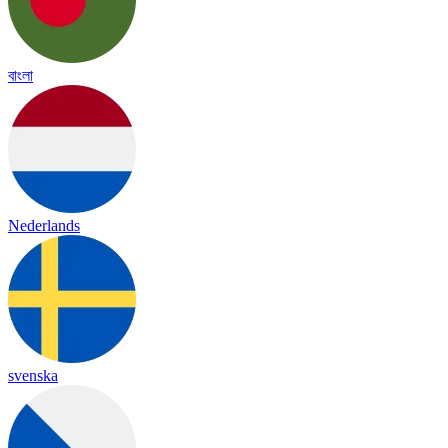
বাংলা
Nederlands
svenska