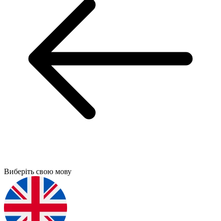
Виберіть свою мову