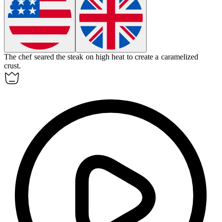
The chef
seared
the steak on high heat to create a caramelized
crust.