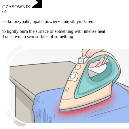
CZASOWNIK
01
lekko przypalić
,
opalić powierzchnię silnym żarem
to lightly burn the surface of something with intense heat
Transitive
:
to sear
surface of something