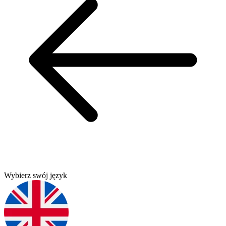
Wybierz swój język