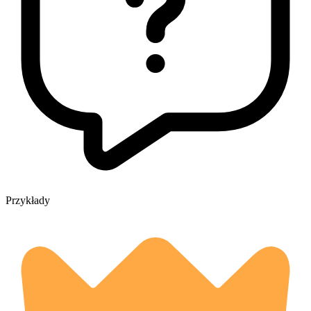
Przykłady