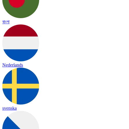
বাংলা
Nederlands
svenska