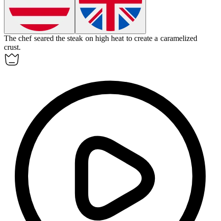
The chef
seared
the steak on high heat to create a caramelized
crust.