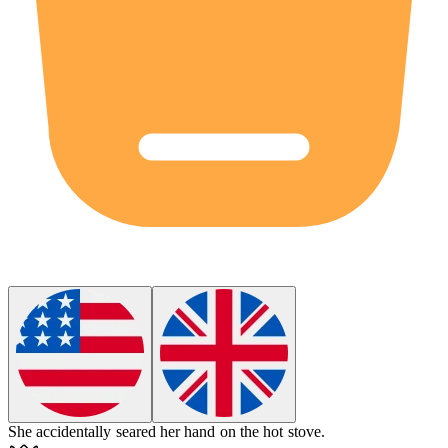
She accidentally
seared
her hand on the hot stove.