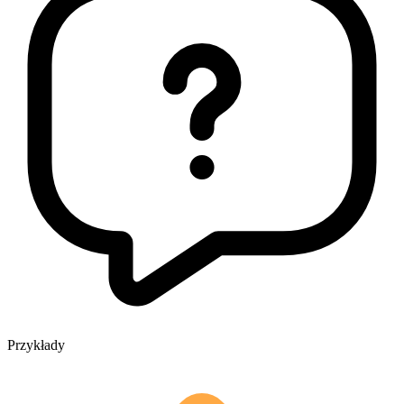
Przykłady