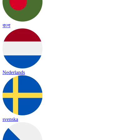
বাংলা
Nederlands
svenska