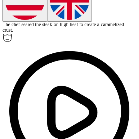
The chef
seared
the steak on high heat to create a caramelized
crust.