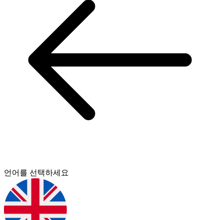
언어를 선택하세요