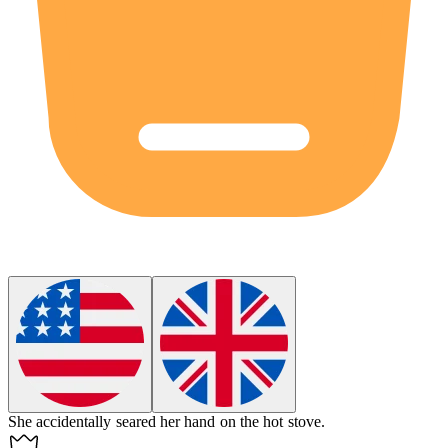
She accidentally
seared
her hand on the hot stove.