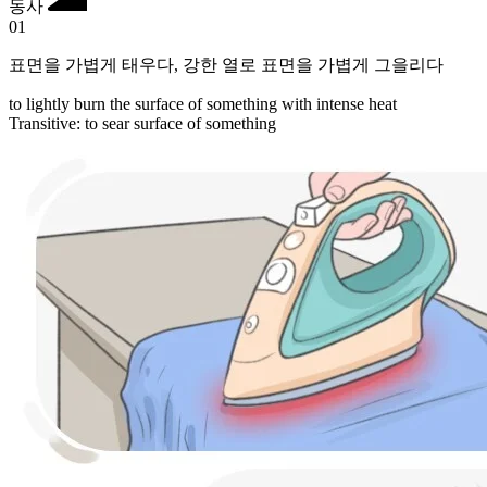
동사
01
표면을 가볍게 태우다
,
강한 열로 표면을 가볍게 그을리다
to lightly burn the surface of something with intense heat
Transitive
:
to sear
surface of something