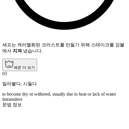
셰프는 캐러멜화된 크러스트를 만들기 위해 스테이크를 강불
에서
지져
냈습니다.
예문 더 보기
03
말라붙다
,
시들다
to become dry or withered, usually due to heat or lack of water
Intransitive
문법 정보