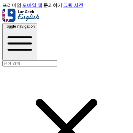
프리미엄
|
모바일 앱
|
문의하기
|
그림 사전
Toggle navigation