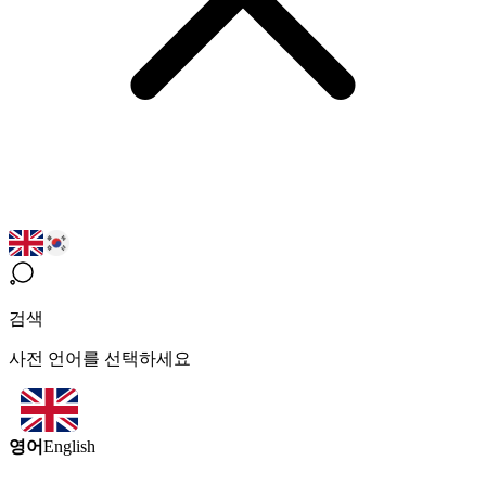
검색
사전 언어를 선택하세요
영어
English