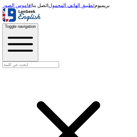
قاموس الصور
|
اتصل بنا
|
تطبيق الهاتف المحمول
|
بريميوم
Toggle navigation