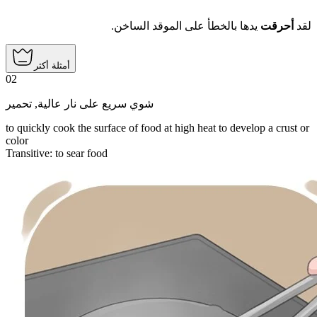
لقد
أحرقت
يدها بالخطأ على الموقد الساخن.
أمثلة أكثر
02
تحمير
,
شوي سريع على نار عالية
to quickly cook the surface of food at high heat to develop a crust or
color
Transitive
:
to sear
food