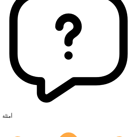
أمثلة