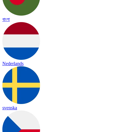
বাংলা
Nederlands
svenska