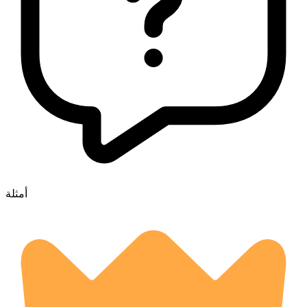
أمثلة