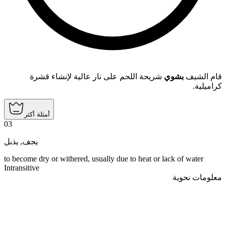
قام الشيف
بشوي
شريحة اللحم على نار عالية لإنشاء قشرة
كراميلية.
أمثلة أكثر
03
يذبل
,
يجف
to become dry or withered, usually due to heat or lack of water
Intransitive
معلومات نحوية