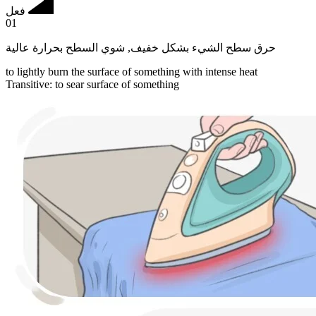
فعل
01
شوي السطح بحرارة عالية
,
حرق سطح الشيء بشكل خفيف
to lightly burn the surface of something with intense heat
Transitive
:
to sear
surface of something