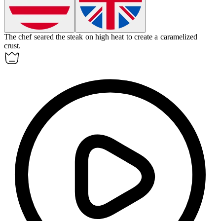
The chef
seared
the steak on high heat to create a caramelized
crust.