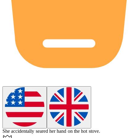
She accidentally
seared
her hand on the hot stove.