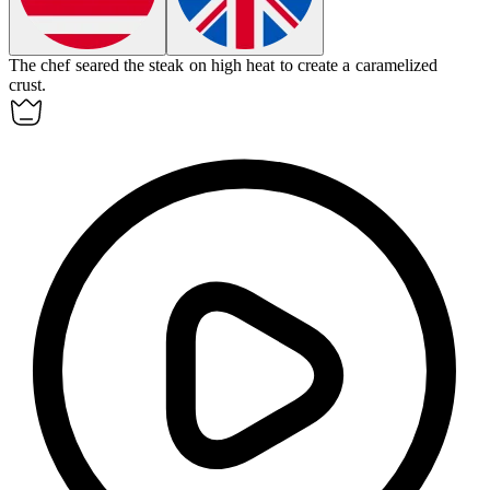
The chef
seared
the steak on high heat to create a caramelized
crust.