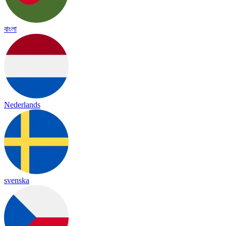
বাংলা
Nederlands
svenska