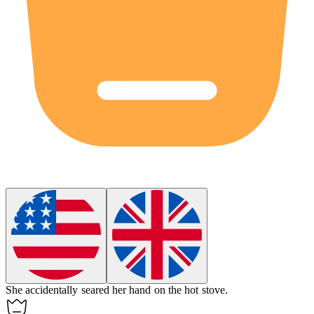
She accidentally
seared
her hand on the hot stove.