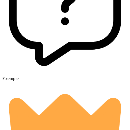
Exemple