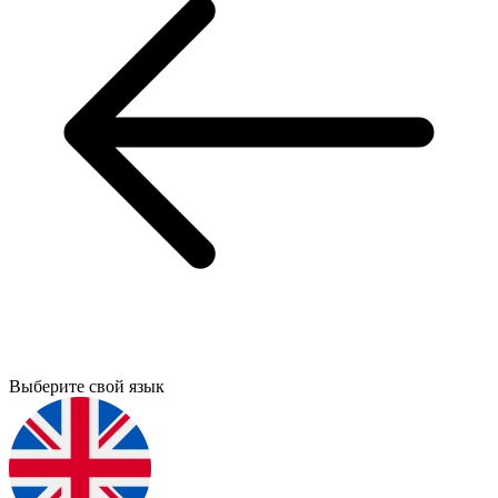
Выберите свой язык