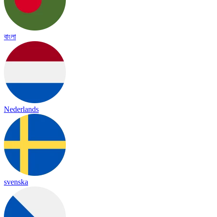
বাংলা
Nederlands
svenska