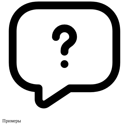
Примеры