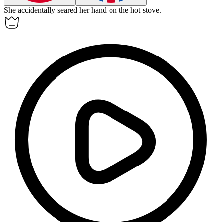
She accidentally
seared
her hand on the hot stove.