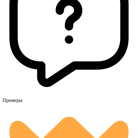
Примеры