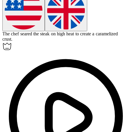
The chef
seared
the steak on high heat to create a caramelized
crust.