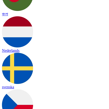
বাংলা
Nederlands
svenska