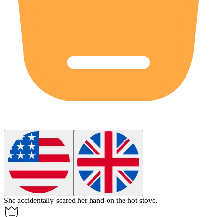
She accidentally
seared
her hand on the hot stove.