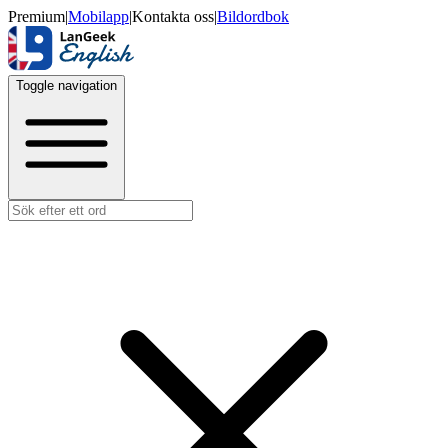
Premium
|
Mobilapp
|
Kontakta oss
|
Bildordbok
Toggle navigation