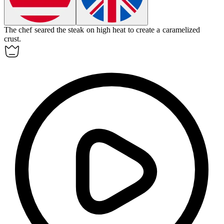
The chef
seared
the steak on high heat to create a caramelized
crust.