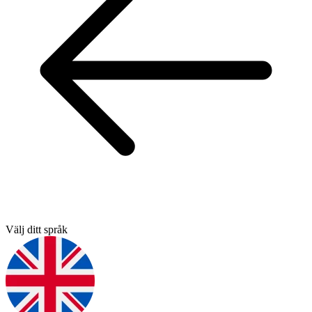
Välj ditt språk