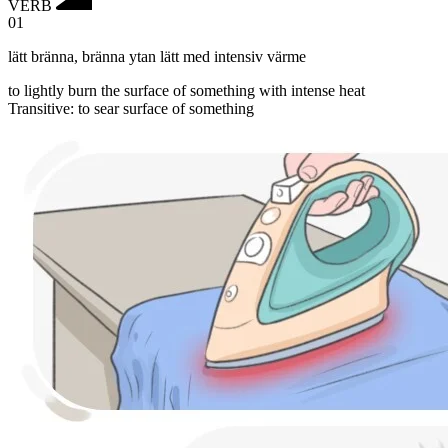
VERB
01
lätt bränna
,
bränna ytan lätt med intensiv värme
to lightly burn the surface of something with intense heat
Transitive
:
to sear
surface of something