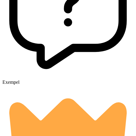
Exempel