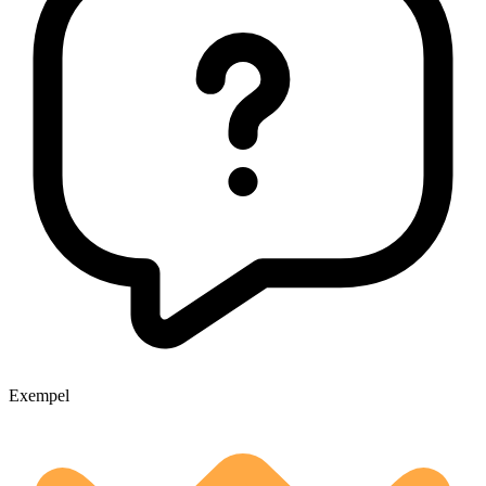
Exempel