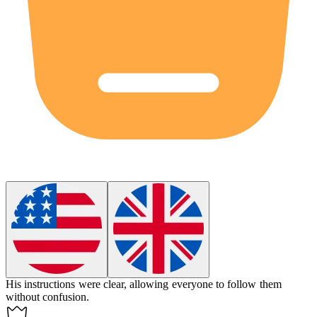
His instructions were
clear
, allowing everyone to follow them
without confusion.