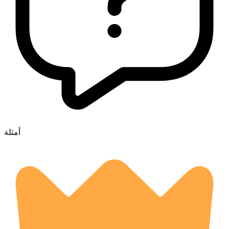
أمثلة