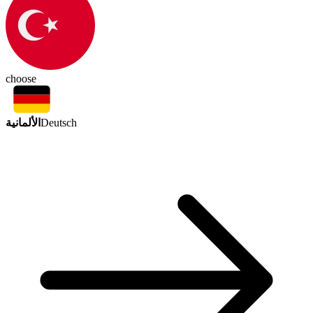
choose
الألمانية
Deutsch