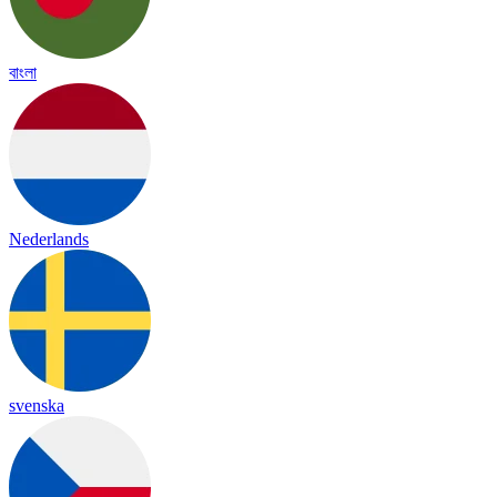
বাংলা
Nederlands
svenska