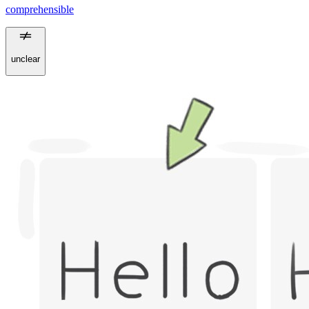
comprehensible
unclear