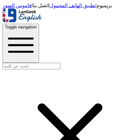
قاموس الصور
|
اتصل بنا
|
تطبيق الهاتف المحمول
|
بريميوم
Toggle navigation