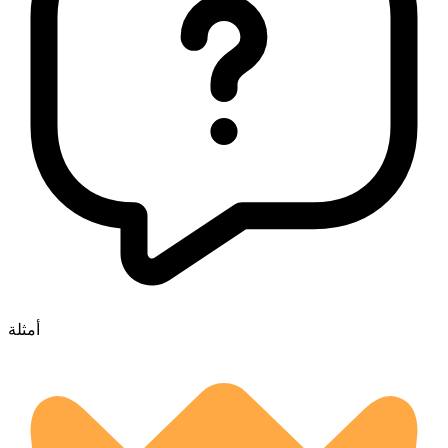
أمثلة