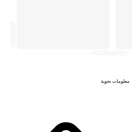
معلومات نحوية