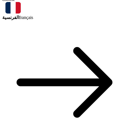
الفرنسية
français