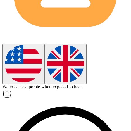
Water can
evaporate
when exposed to heat.