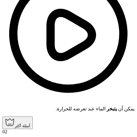
يمكن أن
يتبخر
الماء عند تعرضه للحرارة.
أمثلة أكثر
02