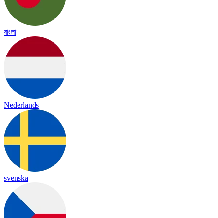
বাংলা
Nederlands
svenska