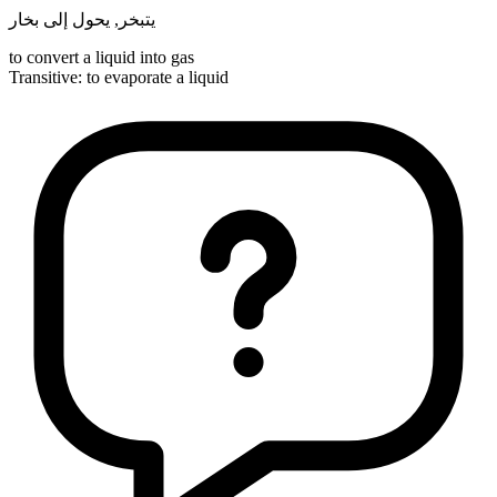
يحول إلى بخار
,
يتبخر
to convert a liquid into gas
Transitive
:
to evaporate
a liquid