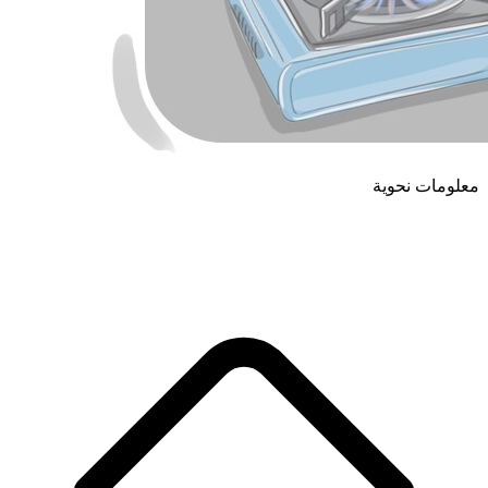
معلومات نحوية