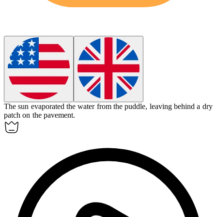
The sun
evaporated
the water from the puddle, leaving behind a dry
patch on the pavement.