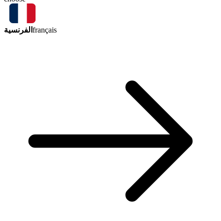
الفرنسية
français