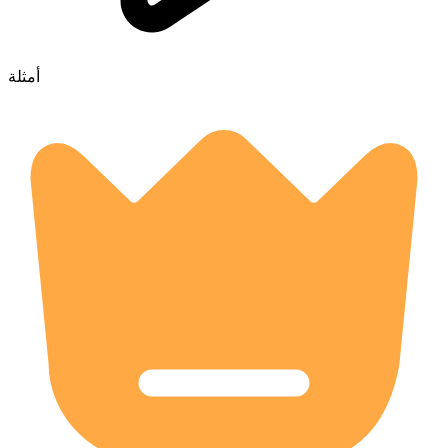
أمثلة