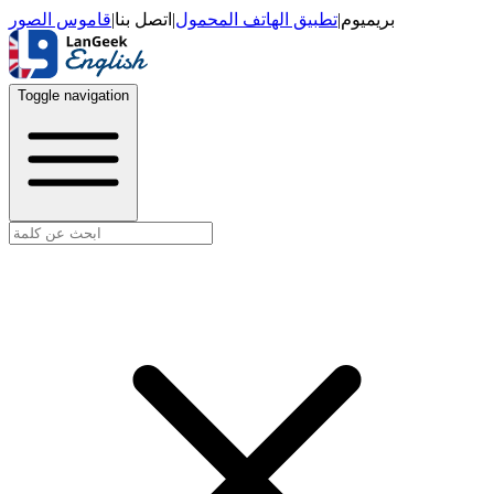
قاموس الصور
|
اتصل بنا
|
تطبيق الهاتف المحمول
|
بريميوم
Toggle navigation