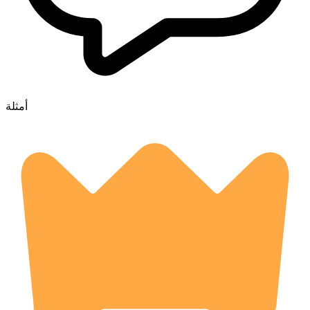
أمثلة