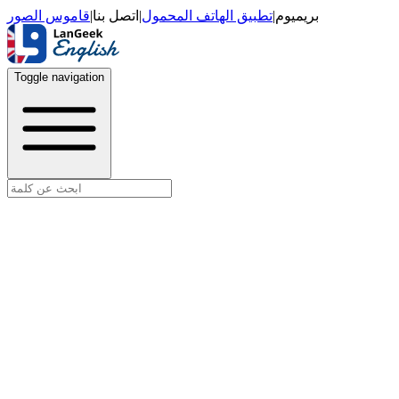
قاموس الصور
|
اتصل بنا
|
تطبيق الهاتف المحمول
|
بريميوم
Toggle navigation