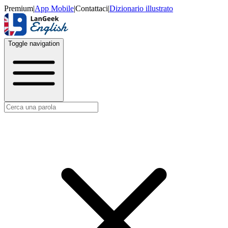
Premium
|
App Mobile
|
Contattaci
|
Dizionario illustrato
Toggle navigation