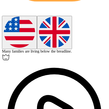
Many families are living below
the breadline
.