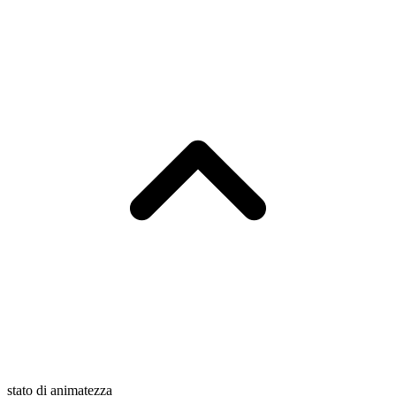
stato di animatezza