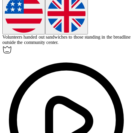
Volunteers handed out sandwiches to those standing in
the breadline
outside the community center.