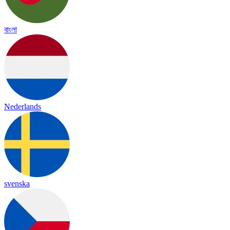
বাংলা
Nederlands
svenska