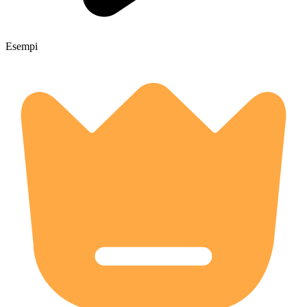
Esempi