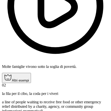
Molte famiglie vivono sotto la soglia di povertà.
Altri esempi
02
la fila per il cibo
,
la coda per i viveri
a line of people waiting to receive free food or other emergency
relief distributed by a charity, agency, or community group
informazioni grammaticali