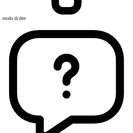
modo di dire