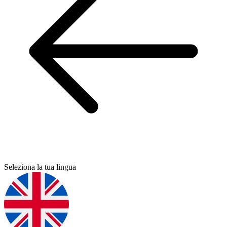
Seleziona la tua lingua