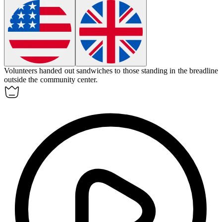
Volunteers handed out sandwiches to those standing in
the breadline
outside the community center.