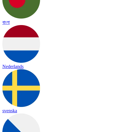
বাংলা
Nederlands
svenska