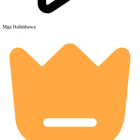
Mga Halimbawa