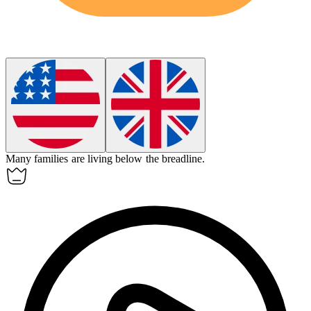
Many families are living below
the breadline
.