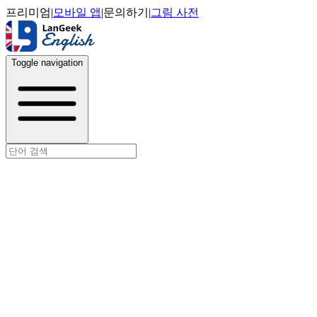
프리미엄
|
모바일 앱
|
문의하기
|
그림 사전
Toggle navigation