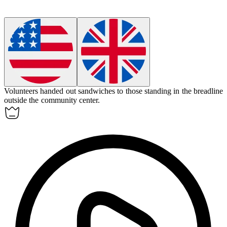
Volunteers handed out sandwiches to those standing in
the breadline
outside the community center.