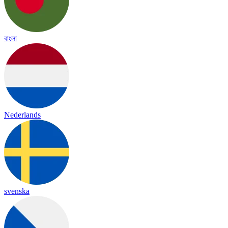
বাংলা
Nederlands
svenska