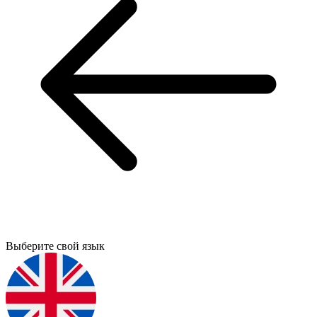
Выберите свой язык