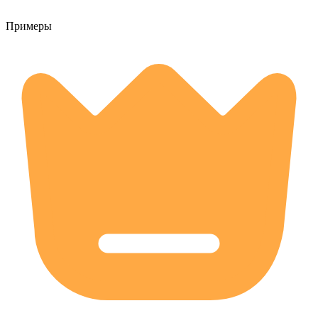
Примеры