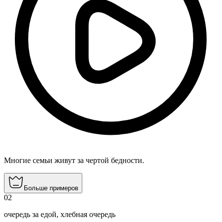
Многие семьи живут за чертой бедности.
Больше примеров
02
очередь за едой
,
хлебная очередь