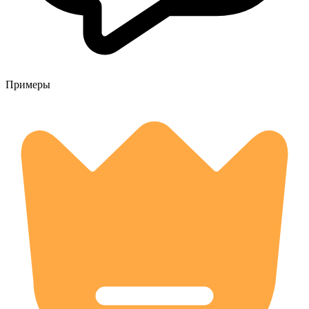
Примеры