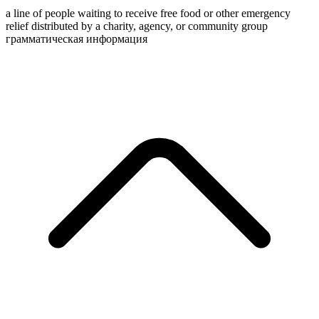
a line of people waiting to receive free food or other emergency
relief distributed by a charity, agency, or community group
грамматическая информация