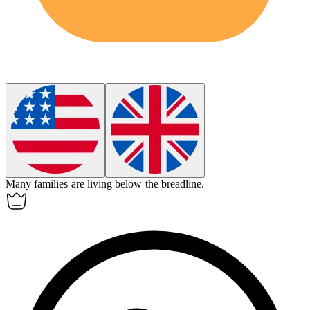
Many families are living below
the breadline
.