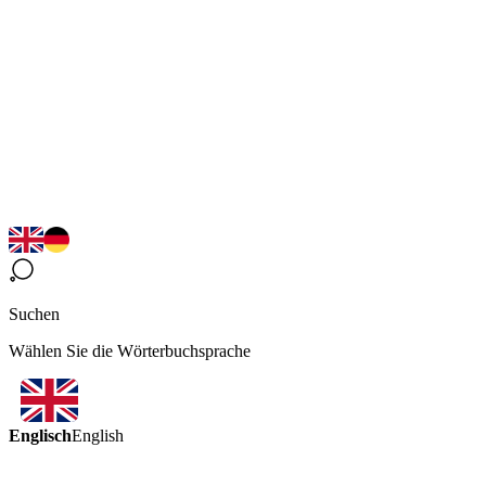
Suchen
Wählen Sie die Wörterbuchsprache
Englisch
English