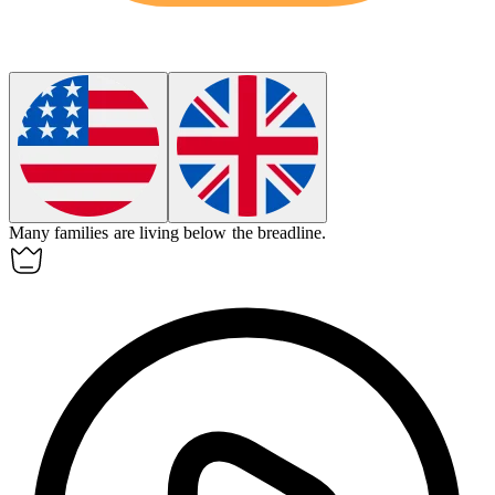
Many families are living below
the breadline
.