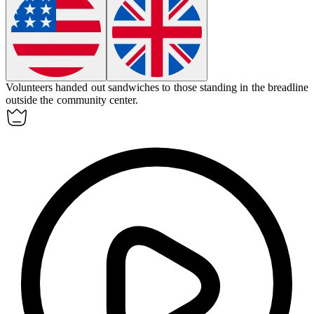
Volunteers handed out sandwiches to those standing in
the breadline
outside the community center.