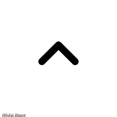
élőségi állapot