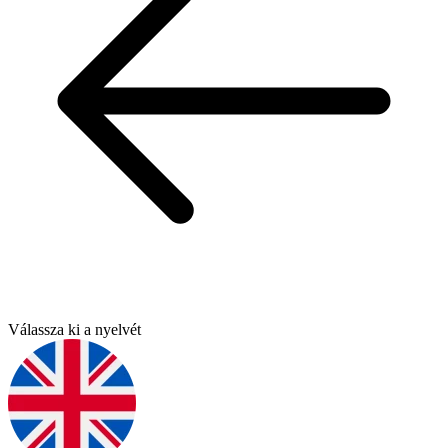
Válassza ki a nyelvét