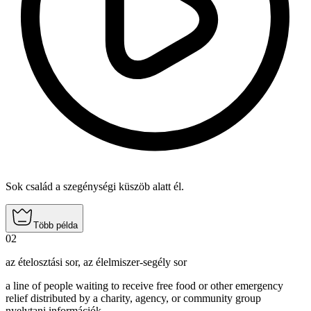
Sok család a szegénységi küszöb alatt él.
Több példa
02
az ételosztási sor
,
az élelmiszer-segély sor
a line of people waiting to receive free food or other emergency
relief distributed by a charity, agency, or community group
nyelvtani információk