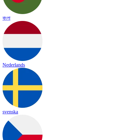
বাংলা
Nederlands
svenska