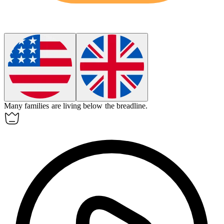
Many families are living below
the breadline
.