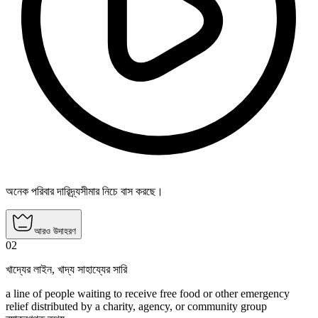
অনেক পরিবার দারিদ্র্যসীমার নিচে বাস করছে।
আরও উদাহরণ
02
খাদ্যের লাইন
,
খাদ্য সাহায্যের সারি
a line of people waiting to receive free food or other emergency
relief distributed by a charity, agency, or community group