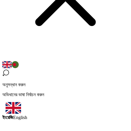
অনুসন্ধান করুন
অভিধানের ভাষা নির্বাচন করুন
ইংরেজি
English