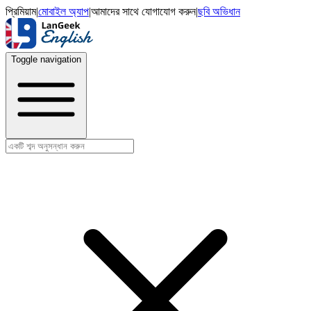
প্রিমিয়াম
|
মোবাইল অ্যাপ
|
আমাদের সাথে যোগাযোগ করুন
|
ছবি অভিধান
Toggle navigation