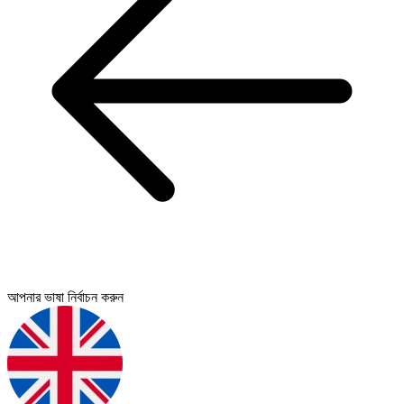
আপনার ভাষা নির্বাচন করুন