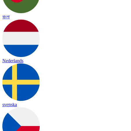
বাংলা
Nederlands
svenska