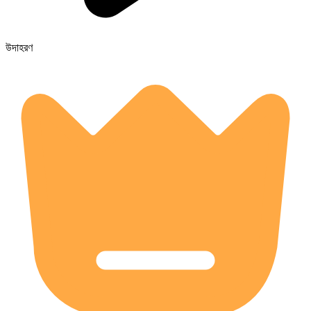
উদাহরণ