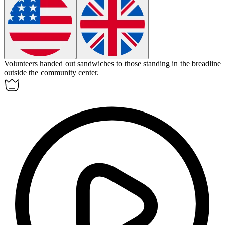
Volunteers handed out sandwiches to those standing in
the breadline
outside the community center.