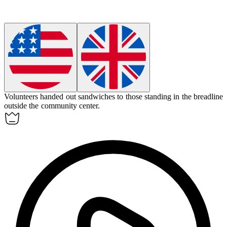
Volunteers handed out sandwiches to those standing in
the breadline
outside the community center.