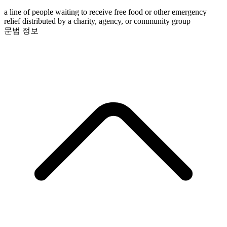
a line of people waiting to receive free food or other emergency
relief distributed by a charity, agency, or community group
문법 정보