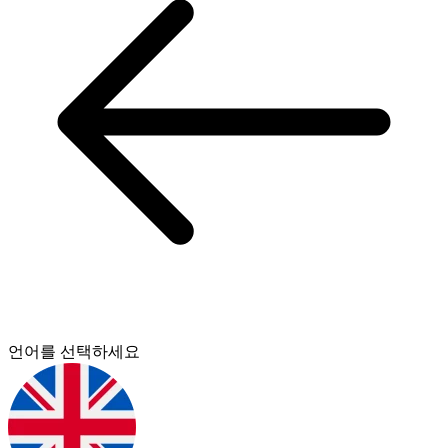
언어를 선택하세요