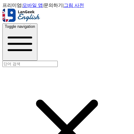
프리미엄
|
모바일 앱
|
문의하기
|
그림 사전
Toggle navigation