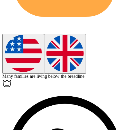
Many families are living below
the breadline
.