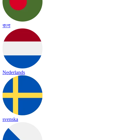
বাংলা
Nederlands
svenska