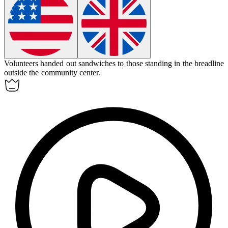
Volunteers handed out sandwiches to those standing in
the breadline
outside the community center.