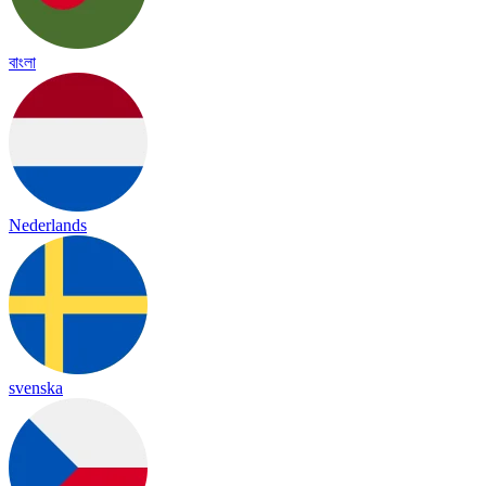
বাংলা
Nederlands
svenska