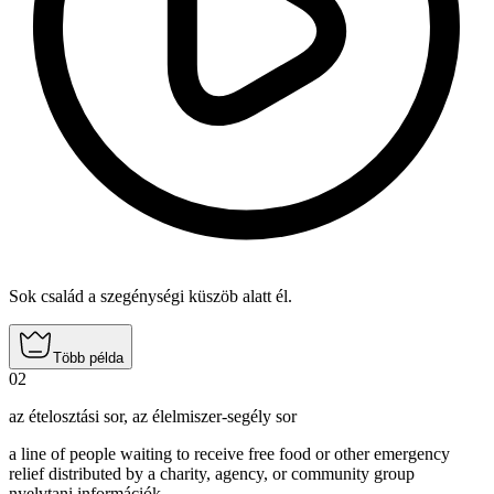
Sok család a szegénységi küszöb alatt él.
Több példa
02
az ételosztási sor
,
az élelmiszer-segély sor
a line of people waiting to receive free food or other emergency
relief distributed by a charity, agency, or community group
nyelvtani információk