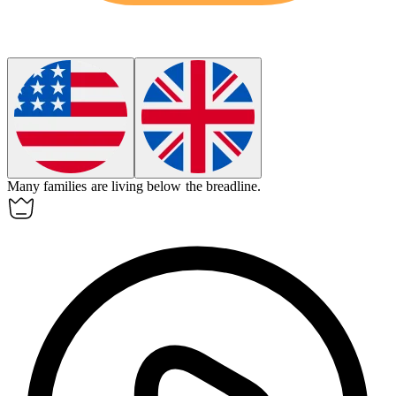
Many families are living below
the breadline
.