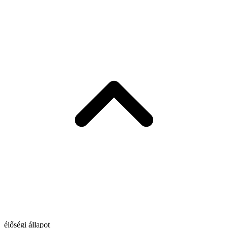
élőségi állapot