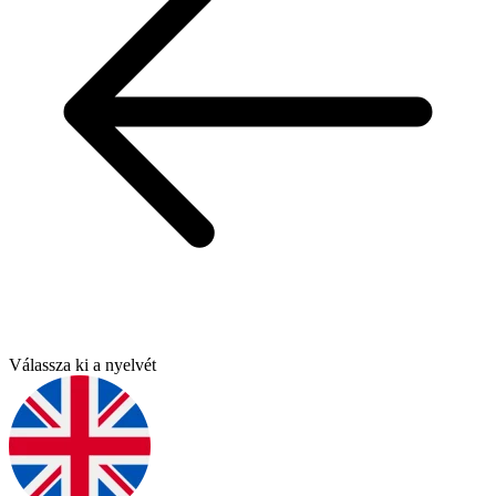
Válassza ki a nyelvét