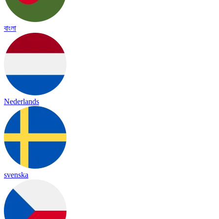
বাংলা
Nederlands
svenska