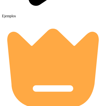
Ejemplos