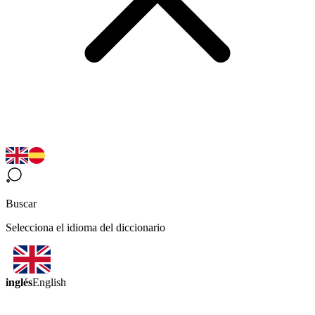
Buscar
Selecciona el idioma del diccionario
inglés
English