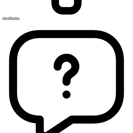
modismo