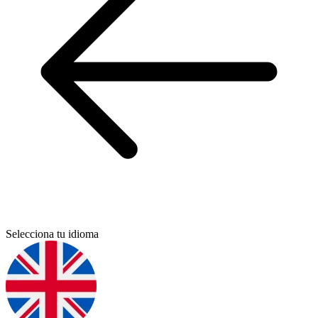
Selecciona tu idioma