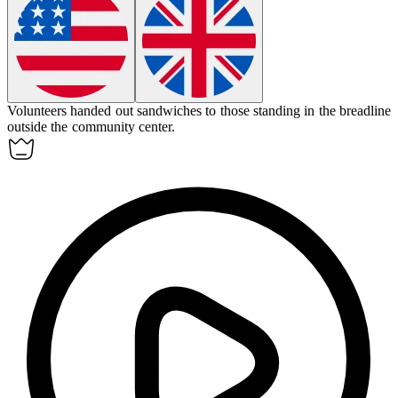
Volunteers handed out sandwiches to those standing in
the breadline
outside the community center.