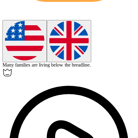
Many families are living below
the breadline
.