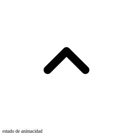
estado de animacidad