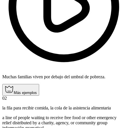
Muchas familias viven por debajo del umbral de pobreza.
Más ejemplos
02
la fila para recibir comida
,
la cola de la asistencia alimentaria
a line of people waiting to receive free food or other emergency
relief distributed by a charity, agency, or community group
información gramatical