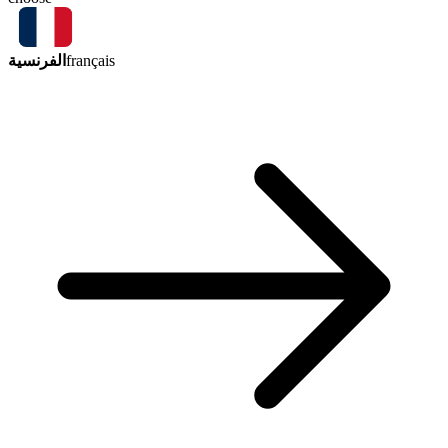
الفرنسية
français