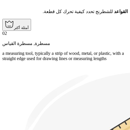
القواعد
للشطرنج تحدد كيفية تحرك كل قطعة.
أمثلة أكثر
02
مسطرة القياس
,
مسطرة
a measuring tool, typically a strip of wood, metal, or plastic, with a
straight edge used for drawing lines or measuring lengths