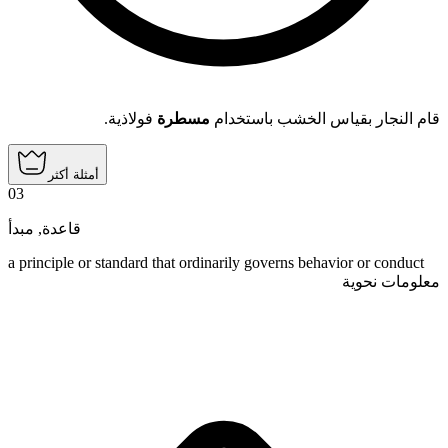
قام النجار بقياس الخشب باستخدام
مسطرة
فولاذية.
أمثلة أكثر
03
مبدأ
,
قاعدة
a principle or standard that ordinarily governs behavior or conduct
معلومات نحوية