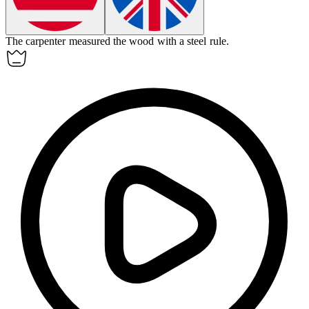
The carpenter measured the wood with a steel
rule
.