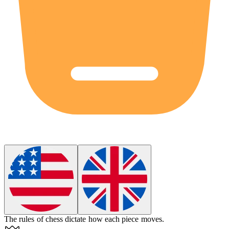
The
rules
of chess dictate how each piece moves.