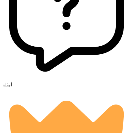
أمثلة