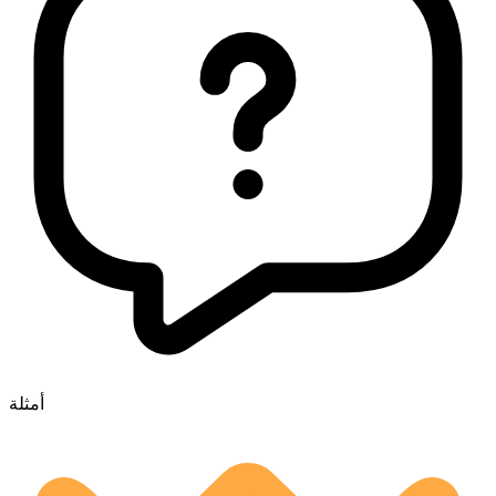
أمثلة