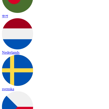
বাংলা
Nederlands
svenska