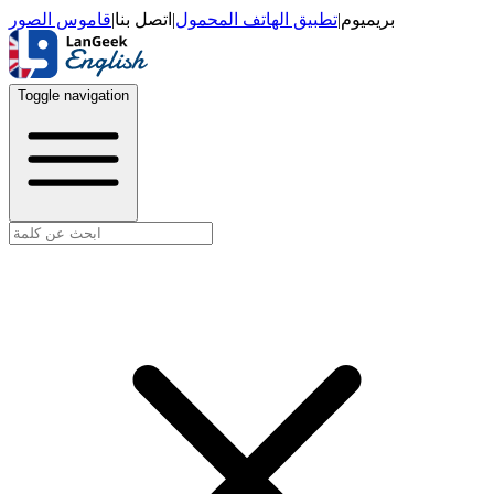
قاموس الصور
|
اتصل بنا
|
تطبيق الهاتف المحمول
|
بريميوم
Toggle navigation