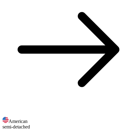
American
semi-detached