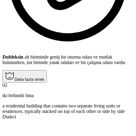
Dubleksin
alt biriminde geniş bir oturma odası ve mutfak
bulunurken, üst birimde yatak odaları ve bir çalışma odası vardır.
Daha fazla örnek
02
iki bölümlü bina
a residential building that contains two separate living units or
residences, typically stacked on top of each other or side by side
Dialect