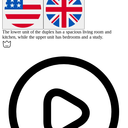
The lower unit of the
duplex
has a spacious living room and
kitchen, while the upper unit has bedrooms and a study.