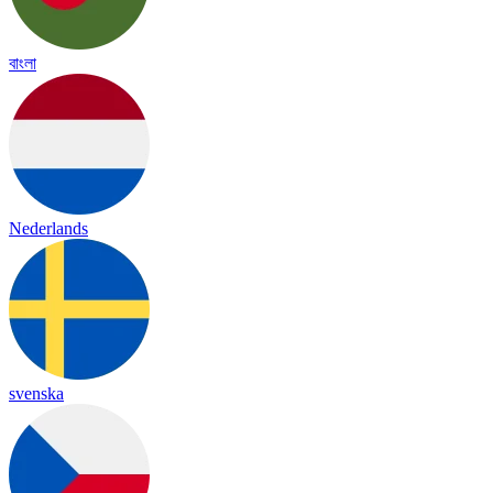
বাংলা
Nederlands
svenska