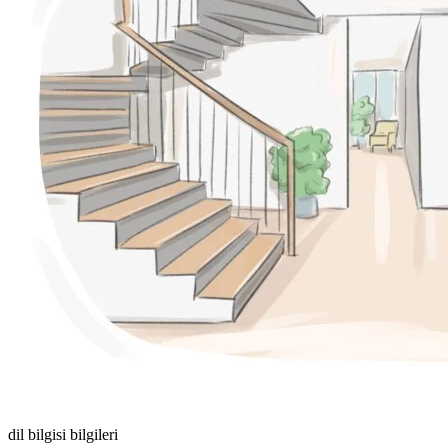
dil bilgisi bilgileri