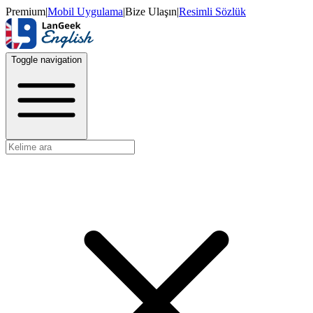
Premium
|
Mobil Uygulama
|
Bize Ulaşın
|
Resimli Sözlük
Toggle navigation