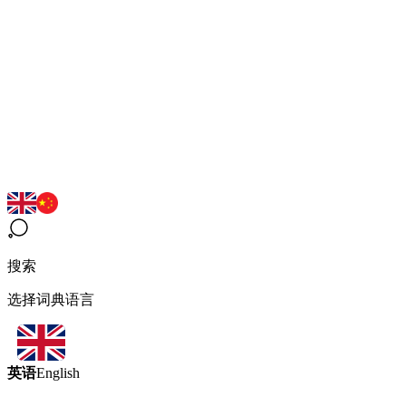
搜索
选择词典语言
英语
English