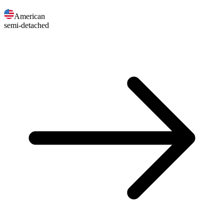
American
semi-detached