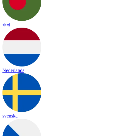
বাংলা
Nederlands
svenska