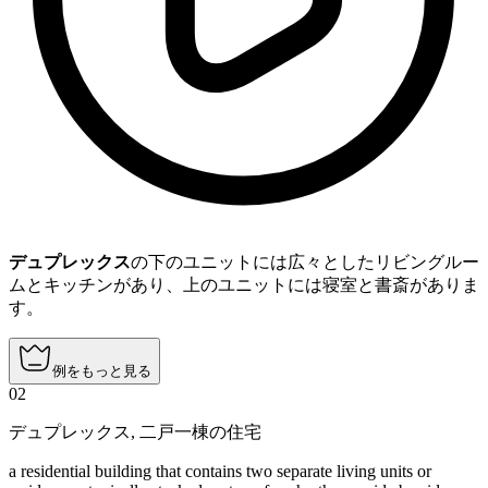
デュプレックス
の下のユニットには広々としたリビングルー
ムとキッチンがあり、上のユニットには寝室と書斎がありま
す。
例をもっと見る
02
デュプレックス
,
二戸一棟の住宅
a residential building that contains two separate living units or