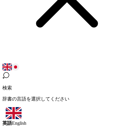
検索
辞書の言語を選択してください
英語
English