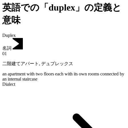
英語での「duplex」の定義と
意味
Duplex
名詞
01
二階建てアパート
,
デュプレックス
an apartment with two floors each with its own rooms connected by
an internal staircase
Dialect