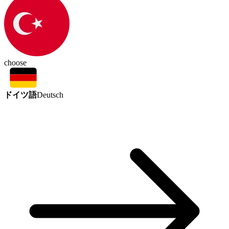
choose
ドイツ語
Deutsch