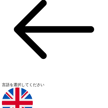
言語を選択してください