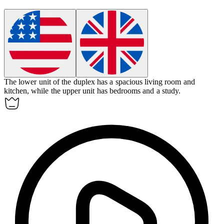
The lower unit of the
duplex
has a spacious living room and
kitchen, while the upper unit has bedrooms and a study.