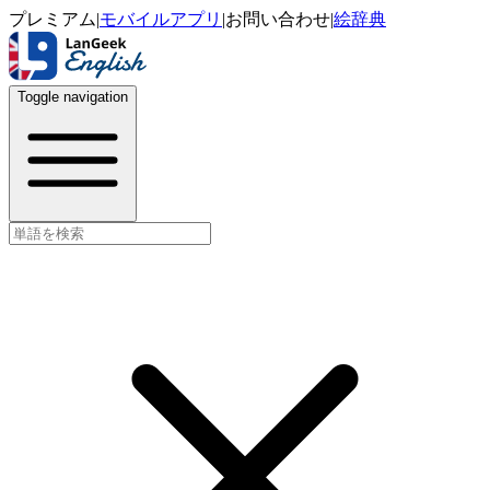
プレミアム
|
モバイルアプリ
|
お問い合わせ
|
絵辞典
Toggle navigation