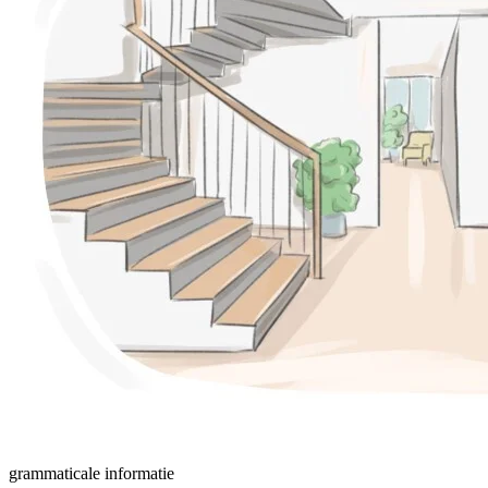
grammaticale informatie