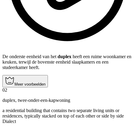
De onderste eenheid van het
duplex
heeft een ruime woonkamer en
keuken, terwijl de bovenste eenheid slaapkamers en een
studeerkamer heeft.
Meer voorbeelden
02
duplex
,
twee-onder-een-kapwoning
a residential building that contains two separate living units or
residences, typically stacked on top of each other or side by side
Dialect