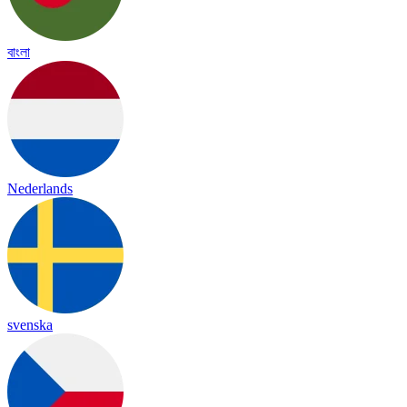
বাংলা
Nederlands
svenska