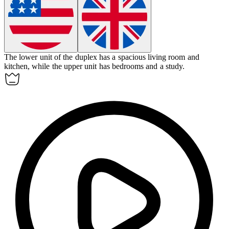
The lower unit of the
duplex
has a spacious living room and
kitchen, while the upper unit has bedrooms and a study.