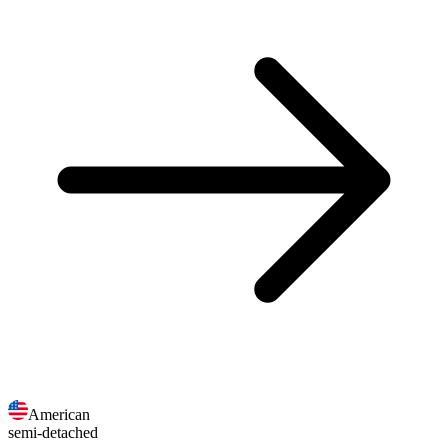
American
semi-detached