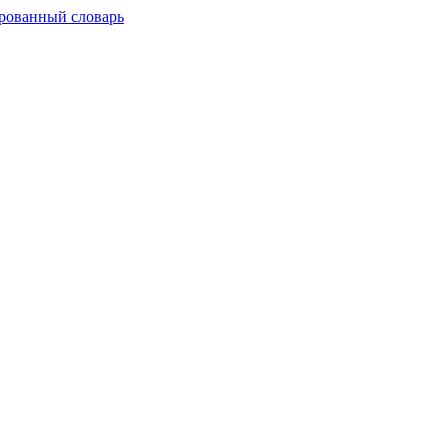
рованный словарь