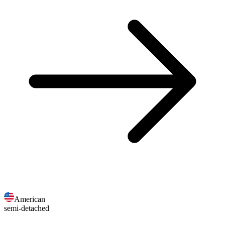
American
semi-detached