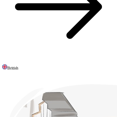
British