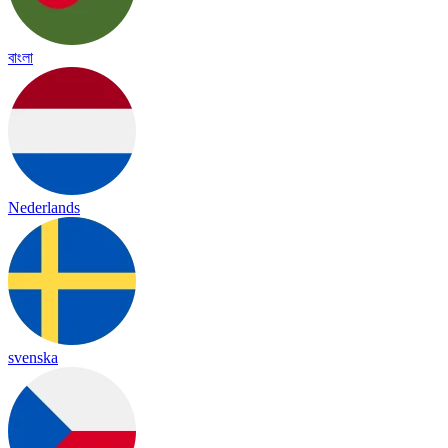
বাংলা
Nederlands
svenska