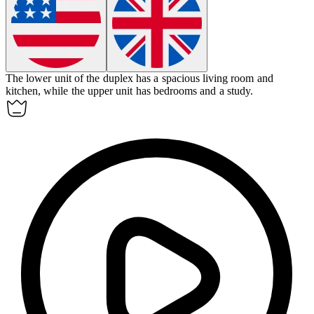
The lower unit of the
duplex
has a spacious living room and
kitchen, while the upper unit has bedrooms and a study.