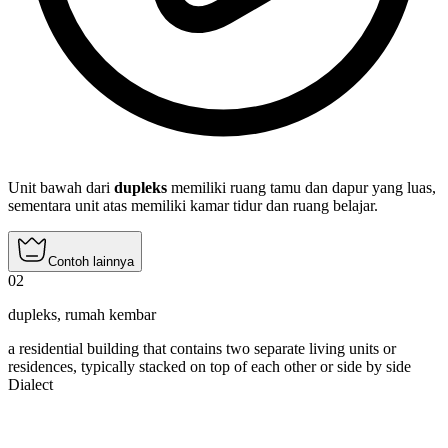
Unit bawah dari
dupleks
memiliki ruang tamu dan dapur yang luas,
sementara unit atas memiliki kamar tidur dan ruang belajar.
Contoh lainnya
02
dupleks
,
rumah kembar
a residential building that contains two separate living units or
residences, typically stacked on top of each other or side by side
Dialect