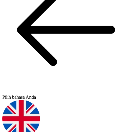
Pilih bahasa Anda