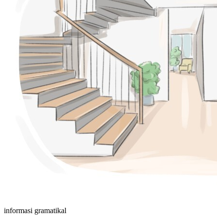
informasi gramatikal