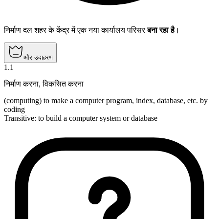
निर्माण दल शहर के केंद्र में एक नया कार्यालय परिसर
बना रहा है
।
और उदाहरण
1
.
1
निर्माण करना
,
विकसित करना
(computing) to make a computer program, index, database, etc. by
coding
Transitive
:
to build
a computer system or database