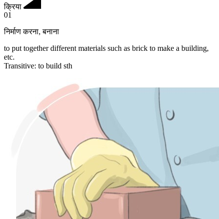
क्रिया
01
निर्माण करना
,
बनाना
to put together different materials such as brick to make a building,
etc.
Transitive
:
to build
sth