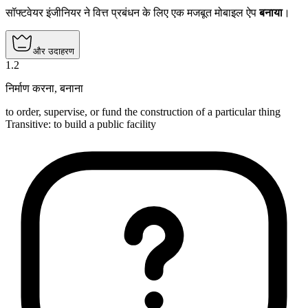
सॉफ्टवेयर इंजीनियर ने वित्त प्रबंधन के लिए एक मजबूत मोबाइल ऐप
बनाया
।
और उदाहरण
1
.
2
निर्माण करना
,
बनाना
to order, supervise, or fund the construction of a particular thing
Transitive
:
to build
a public facility