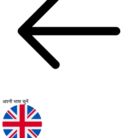
अपनी भाषा चुनें