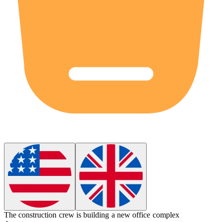
The construction crew is
building
a new office complex