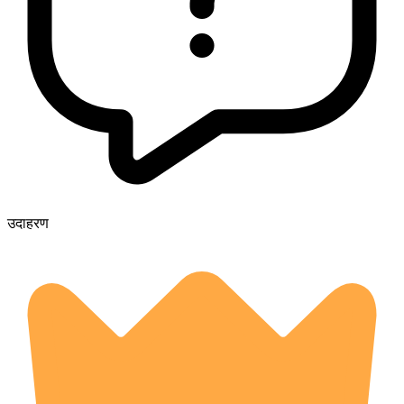
उदाहरण