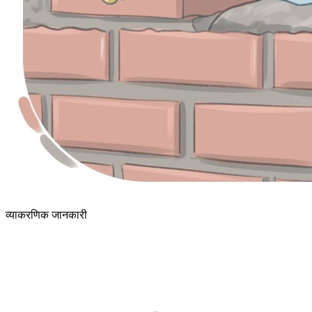
व्याकरणिक जानकारी