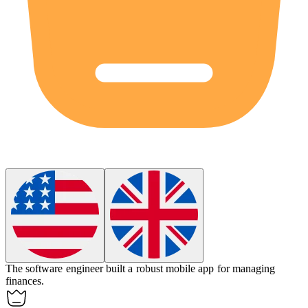
The software engineer
built
a robust mobile app for managing
finances.