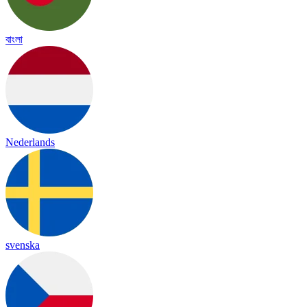
বাংলা
Nederlands
svenska